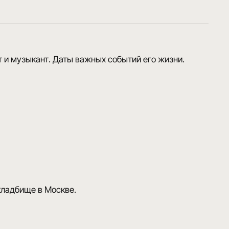
 и музыкант. Даты важных событий его жизни.
кладбище в Москве.