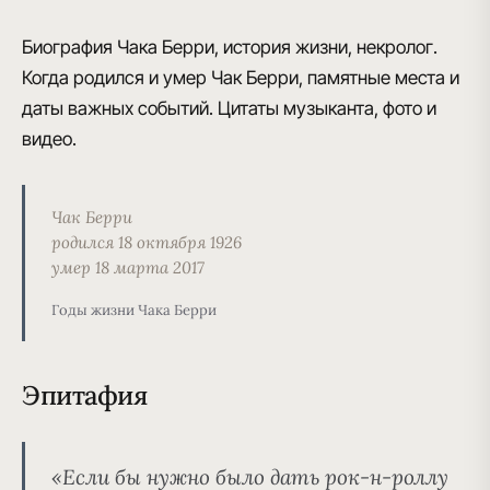
Биография Чака Берри, история жизни, некролог.
Когда родился и умер Чак Берри, памятные места и
даты важных событий. Цитаты музыканта, фото и
видео.
Чак Берри
родился 18 октября 1926
умер 18 марта 2017
Годы жизни Чака Берри
Эпитафия
«Если бы нужно было дать рок-н-роллу