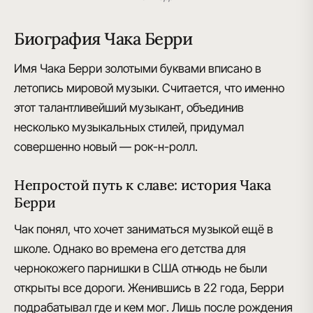
Биография Чака Берри
Имя Чака Берри золотыми буквами вписано в
летопись мировой музыки
. Считается, что именно
этот талантливейший музыкант, объединив
несколько музыкальных стилей, придумал
совершенно новый —
рок-н-ролл
.
Непростой путь к славе: история Чака
Берри
Чак понял, что хочет заниматься музыкой ещё в
школе. Однако во времена его детства для
чернокожего парнишки в США отнюдь не были
открыты все дороги. Женившись в 22 года, Берри
подрабатывал где и кем мог. Лишь после рождения