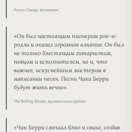
Ринго Старр, музыкант
«Он был настоящим пионером рок-н-
ролла и оказал огромное влияние. Он был
не только блестящим гитаристом,
певцом и исполнителем, но и, что
важнее, искуснейшим мастером в
написании песен. Песни Чака Берри
будут жить вечно».
The Rolling Stones, музыкальная группа
«Чак Берри смешал блюз и свинг, создав