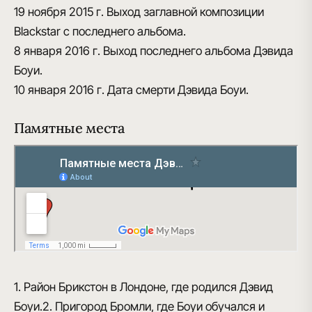
19 ноября 2015 г.
Выход заглавной композиции
Blackstar с последнего альбома.
8 января 2016 г.
Выход последнего альбома Дэвида
Боуи.
10 января 2016 г.
Дата смерти Дэвида Боуи.
Памятные места
1. Район Брикстон в Лондоне, где родился Дэвид
Боуи.2. Пригород Бромли, где Боуи обучался и