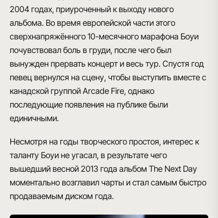
2004 годах, приуроченный к выходу нового
альбома. Во время европейской части этого
сверхнапряжённого 10-месячного марафона Боуи
почувствовал боль в груди, после чего был
вынужден прервать концерт и весь тур. Спустя год
певец вернулся на сцену, чтобы выступить вместе с
канадской группой Arcade Fire, однако
последующие появления на публике были
единичными.
Несмотря на годы творческого простоя, интерес к
таланту Боуи не угасал, в результате чего
вышедший весной 2013 года
альбом The Next Day
моментально возглавил чарты
и стал самым быстро
продаваемым диском года.