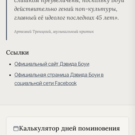
действительно гений поп-культуры,
главный её идеолог последних 45 лет».
Артемий Троицкий, музыкальный критик
Ссылки
Официальный сайт Дэвида Боуи
Официальная страница Дэвида Боуи в
социальной сети Facebook
Калькулятор дней поминовения