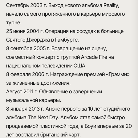
Сентябрь 2003 г.
Выход нового альбома Reality,
начало самого протяжённого в карьере мирового
турне.
25 июня 2004 г.
Операция на сосудах в больнице
Святого Джорджа в Гамбурге.
8 сентября 2005 г.
Возвращение на сцену,
совместный концерт с группой Arcade Fire на
национальном телевидении США.
8 февраля 2006 г.
Награждение премией «Грэмми»
за жизненные достижения.
Август 2011 г.
Объявление о завершении
музыкальной карьеры.
8 января 2013 г.
Анонс первого за 10 лет студийного
альбома The Next Day. Альбом стал самой быстро
продаваемой пластинкой года, а Боуи впервые за 20
лет возглавил британский чарт.