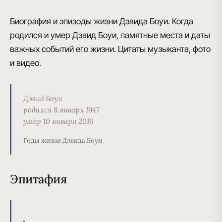
Биография и эпизоды жизни Дэвида Боуи. Когда
родился и умер Дэвид Боуи, памятные места и даты
важных событий его жизни. Цитаты музыканта, фото
и видео.
Дэвид Боуи
родился 8 января 1947
умер 10 января 2016
Годы жизни Дэвида Боуи
Эпитафия