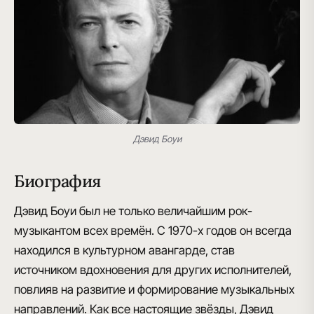
Дэвид Боуи
Биография
Дэвид Боуи был не только величайшим рок-
музыкантом всех времён. С 1970-х годов он всегда
находился
в культурном авангарде
, став
источником вдохновения для других исполнителей,
повлияв на развитие и формирование музыкальных
направлений. Как все настоящие звёзды, Дэвид