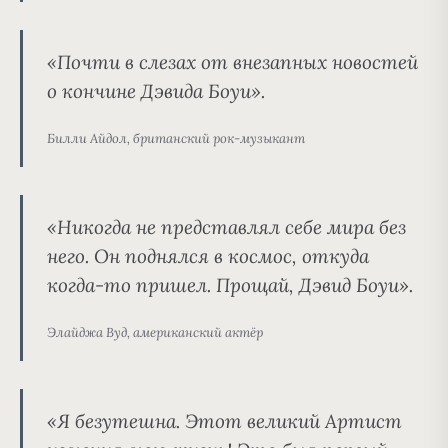
«Почти в слезах от внезапных новостей
о кончине Дэвида Боуи».
Билли Айдол, британский рок-музыкант
«Никогда не представлял себе мира без
него. Он поднялся в космос, откуда
когда-то пришел. Прощай, Дэвид Боуи».
Элайджа Вуд, американский актёр
«Я безутешна. Этот великий Артист