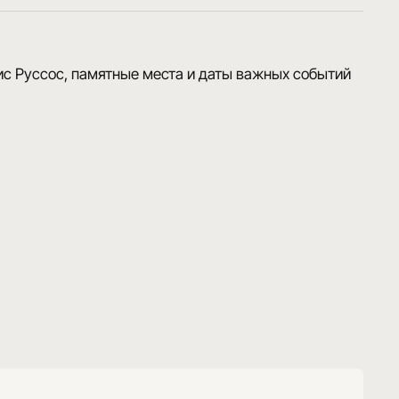
с Руссос, памятные места и даты важных событий