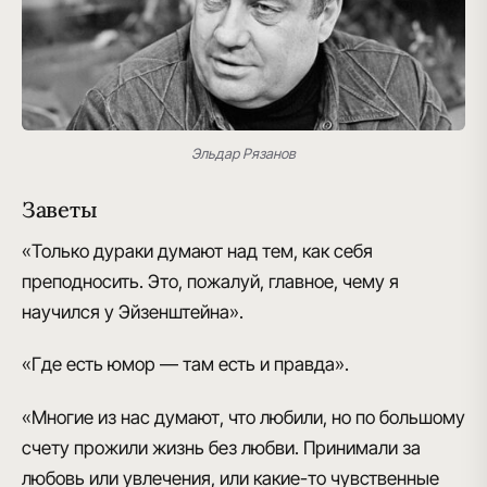
Эльдар Рязанов
Заветы
«Только дураки думают над тем, как себя
преподносить. Это, пожалуй, главное, чему я
научился у Эйзенштейна».
«Где есть юмор — там есть и правда».
«Многие из нас думают, что любили, но по большому
счету прожили жизнь без любви. Принимали за
любовь или увлечения, или какие-то чувственные