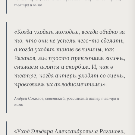
театра и кино
«Когда уходят молодые, всегда обидно за
то, что они не успели чего-то сделать,
а когда уходят такие величины, как
Рязанов, мы просто преклоняем головы,
снимаем шляпы и скорбим. И, как в
театре, когда актеры уходят со сцены,
провожаем их аплодисментами».
Андрей Соколов, советский, российский актёр театра и
кино
«Уход Эльдара Александровича Рязанова,