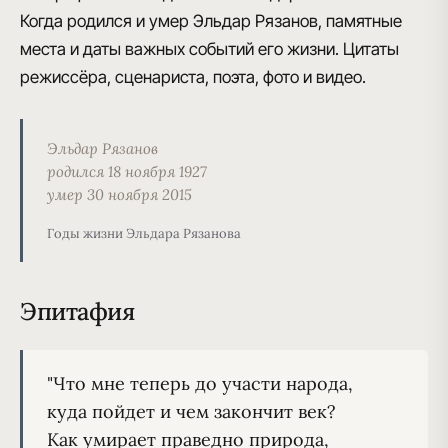
Когда родился и умер Эльдар Рязанов, памятные
места и даты важных событий его жизни. Цитаты
режиссёра, сценариста, поэта, фото и видео.
Эльдар Рязанов
родился 18 ноября 1927
умер 30 ноября 2015
Годы жизни Эльдара Рязанова
Эпитафия
"Что мне теперь до участи народа,

куда пойдет и чем закончит век?

Как умирает праведно природа,
