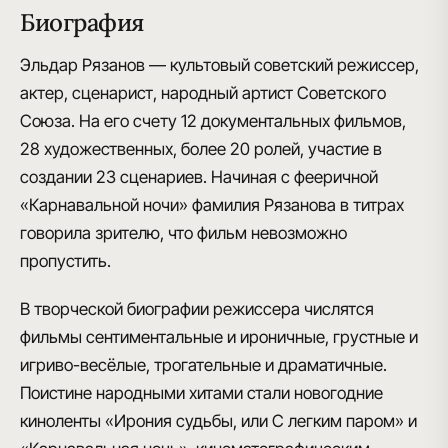
Биография
Эльдар Рязанов — культовый советский режиссер,
актер, сценарист, народный артист Советского
Союза. На его счету 12 документальных фильмов,
28 художественных, более 20 ролей, участие в
создании 23 сценариев. Начиная с фееричной
«Карнавальной ночи» фамилия Рязанова в титрах
говорила зрителю, что фильм невозможно
пропустить.
В творческой биографии режиссера числятся
фильмы сентиментальные и ироничные, грустные и
игриво-весёлые, трогательные и драматичные.
Поистине народными хитами стали новогодние
киноленты «Ирония судьбы, или С легким паром» и