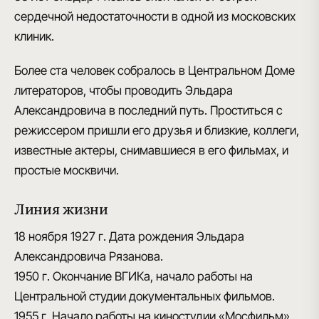
сердечной недостаточности в одной из московских
клиник.
Более ста человек собралось в Центральном Доме
литераторов, чтобы проводить Эльдара
Александровича в последний путь. Проститься с
режиссером пришли его друзья и близкие, коллеги,
известные актеры, снимавшиеся в его фильмах, и
простые москвичи.
Линия жизни
18 ноября 1927 г.
Дата рождения Эльдара
Александровича Рязанова.
1950 г.
Окончание ВГИКа, начало работы на
Центральной студии документальных фильмов.
1955 г.
Начало работы на киностудии «Мосфильм»,