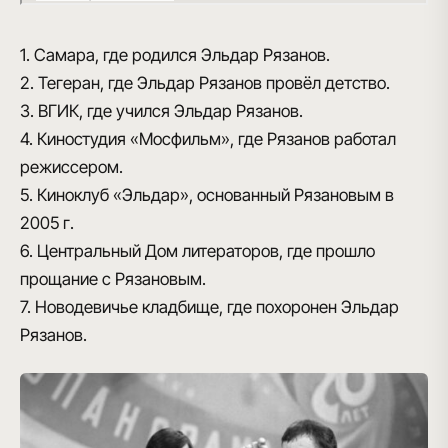
1. Самара, где родился Эльдар Рязанов.
2. Тегеран, где Эльдар Рязанов провёл детство.
3. ВГИК, где учился Эльдар Рязанов.
4. Киностудия «Мосфильм», где Рязанов работал
режиссером.
5. Киноклуб «Эльдар», основанный Рязановым в
2005 г.
6. Центральный Дом литераторов, где прошло
прощание с Рязановым.
7. Новодевичье кладбище, где похоронен Эльдар
Рязанов.