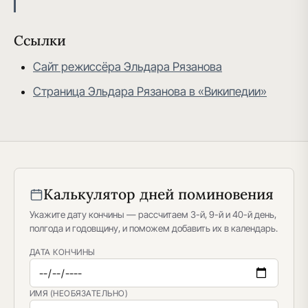
Ссылки
Сайт режиссёра Эльдара Рязанова
Страница Эльдара Рязанова в «Википедии»
Калькулятор дней поминовения
Укажите дату кончины — рассчитаем 3-й, 9-й и 40-й день,
полгода и годовщину, и поможем добавить их в календарь.
ДАТА КОНЧИНЫ
ИМЯ (НЕОБЯЗАТЕЛЬНО)