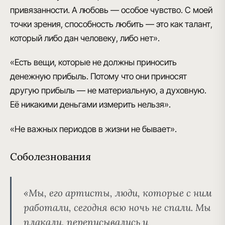
привязанности. А любовь — особое чувство. С моей
точки зрения, способность любить — это как талант,
который либо дан человеку, либо нет».
«Есть вещи, которые не должны приносить
денежную прибыль. Потому что они приносят
другую прибыль — не материальную, а духовную.
Её никакими деньгами измерить нельзя».
«Не важных периодов в жизни не бывает».
Соболезнования
«Мы, его артисты, люди, которые с ним
работали, сегодня всю ночь не спали. Мы
плакали, переписывались и