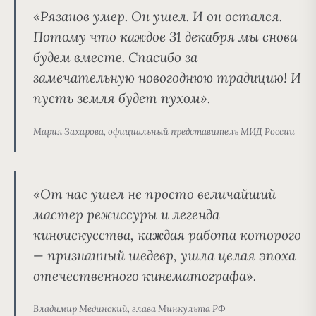
«Рязанов умер. Он ушел. И он остался.
Потому что каждое 31 декабря мы снова
будем вместе. Спасибо за
замечательную новогоднюю традицию! И
пусть земля будет пухом».
Мария Захарова, официальный представитель МИД России
«От нас ушел не просто величайший
мастер режиссуры и легенда
киноискусства, каждая работа которого
— признанный шедевр, ушла целая эпоха
отечественного кинематографа».
Владимир Мединский, глава Минкульта РФ