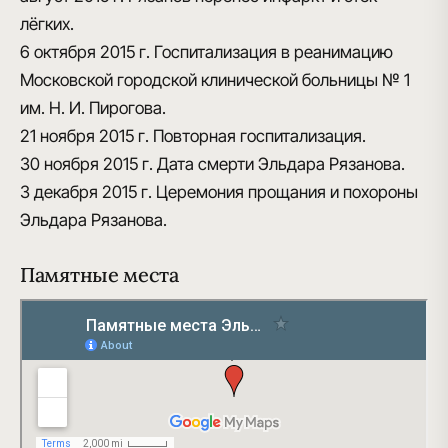
лёгких.
6 октября 2015 г.
Госпитализация в реанимацию
Московской городской клинической больницы № 1
им. Н. И. Пирогова.
21 ноября 2015 г.
Повторная госпитализация.
30 ноября 2015 г.
Дата смерти Эльдара Рязанова.
3 декабря 2015 г.
Церемония прощания и похороны
Эльдара Рязанова.
Памятные места