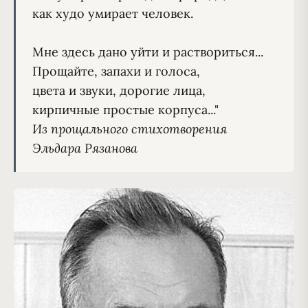
как худо умирает человек.

Мне здесь дано уйти и раствориться...

Прощайте, запахи и голоса,

цвета и звуки, дорогие лица,

Из прощального стихотворения 
Эльдара Рязанова