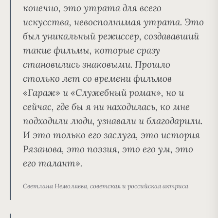
конечно, это утрата для всего
искусства, невосполнимая утрата. Это
был уникальный режиссер, создававший
такие фильмы, которые сразу
становились знаковыми. Прошло
столько лет со времени фильмов
«Гараж» и «Служебный роман», но и
сейчас, где бы я ни находилась, ко мне
подходили люди, узнавали и благодарили.
И это только его заслуга, это история
Рязанова, это поэзия, это его ум, это
его талант».
Светлана Немоляева, советская и российская актриса