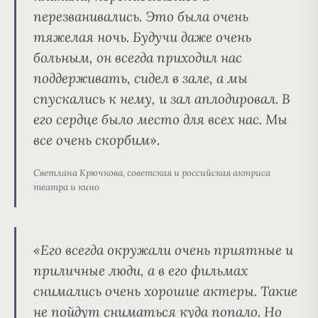
перезванивались. Это была очень
тяжелая ночь. Будучи даже очень
больным, он всегда приходил нас
поддерживать, сидел в зале, а мы
спускались к нему, и зал аплодировал. В
его сердце было место для всех нас. Мы
все очень скорбим».
Светлана Крючкова, советская и российская актриса
театра и кино
«Его всегда окружали очень приятные и
приличные люди, а в его фильмах
снимались очень хорошие актеры. Такие
не пойдут сниматься куда попало. Но