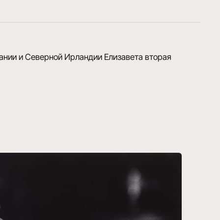
ании и Северной Ирландии Елизавета вторая