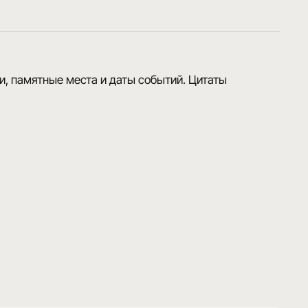
, памятные места и даты событий. Цитаты