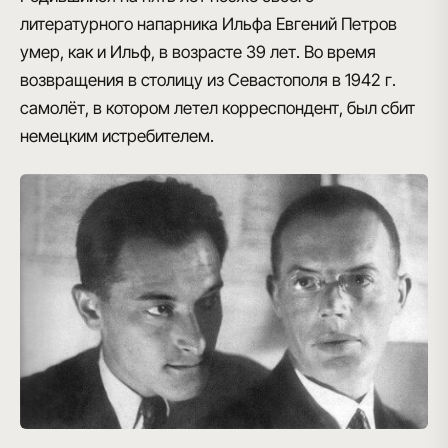
литературного напарника Ильфа Евгений Петров
умер, как и Ильф, в возрасте 39 лет. Во время
возвращения в столицу из Севастополя в 1942 г.
самолёт, в котором летел корреспондент, был сбит
немецким истребителем.