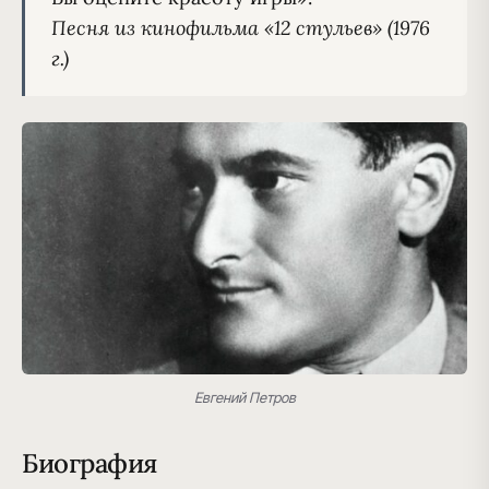
Песня из кинофильма «12 стульев» (1976 
г.)
Евгений Петров
Биография