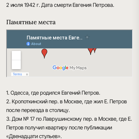
2 июля 1942 г.
Дата смерти Евгения Петрова.
Памятные места
1. Одесса, где родился Евгений Петров.
2. Кропоткинский пер. в Москве, где жил Е. Петров
после переезда в столицу.
3. Дом № 17 по Лаврушинскому пер. в Москве, где Е.
Петров получил квартиру после публикации
«Двенадцати стульев».