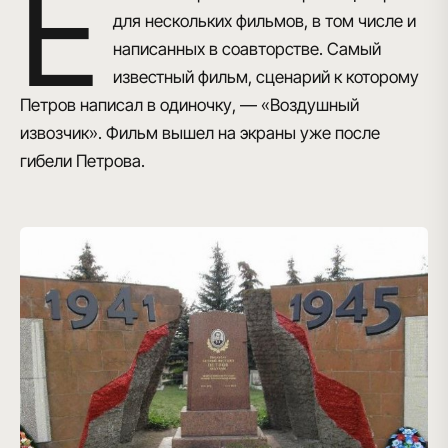
Е
для нескольких фильмов, в том числе и
написанных в соавторстве. Самый
известный фильм, сценарий к которому
Петров написал в одиночку, — «Воздушный
извозчик». Фильм вышел на экраны уже после
гибели Петрова.