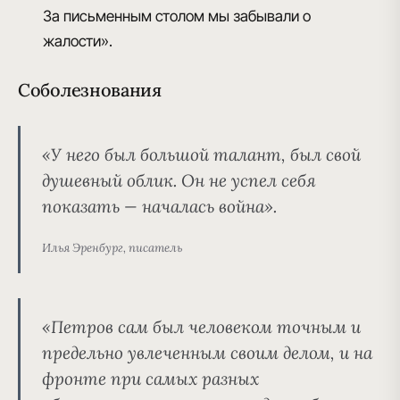
За письменным столом мы забывали о
жалости».
Соболезнования
«У него был большой талант, был свой
душевный облик. Он не успел себя
показать — началась война».
Илья Эренбург, писатель
«Петров сам был человеком точным и
предельно увлеченным своим делом, и на
фронте при самых разных