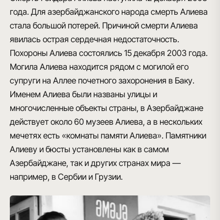
года. Для азербайджанского народа смерть Алиева
стала большой потерей. Причиной смерти Алиева
явилась острая сердечная недостаточность.
Похороны Алиева состоялись 15 декабря 2003 года.
Могила Алиева находится рядом с могилой его
супруги на Аллее почетного захоронения в Баку.
Именем Алиева были названы улицы и
многочисленные объекты страны, в Азербайджане
действует около 60 музеев Алиева, а в нескольких
мечетях есть «комнаты памяти Алиева». Памятники
Алиеву и бюсты установлены как в самом
Азербайджане, так и других странах мира —
например, в Сербии и Грузии.