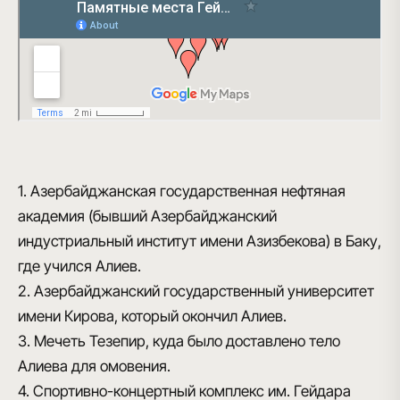
1. Азербайджанская государственная нефтяная
академия (бывший Азербайджанский
индустриальный институт имени Азизбекова) в Баку,
где учился Алиев.
2. Азербайджанский государственный университет
имени Кирова, который окончил Алиев.
3. Мечеть Тезепир, куда было доставлено тело
Алиева для омовения.
4. Спортивно-концертный комплекс им. Гейдара