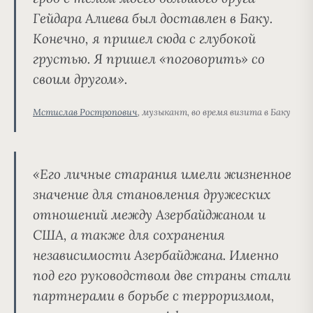
Гейдара Алиева был доставлен в Баку.
Конечно, я пришел сюда с глубокой
грустью. Я пришел «поговорить» со
своим другом».
Мстислав Ростропович
, музыкант, во время визита в Баку
«Его личные старания имели жизненное
значение для становления дружеских
отношений между Азербайджаном и
США, а также для сохранения
независимости Азербайджана. Именно
под его руководством две страны стали
партнерами в борьбе с терроризмом,