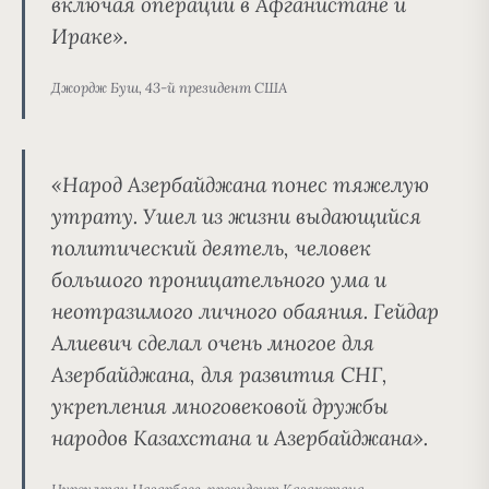
включая операции в Афганистане и
Ираке».
Джордж Буш, 43-й президент США
«Народ Азербайджана понес тяжелую
утрату. Ушел из жизни выдающийся
политический деятель, человек
большого проницательного ума и
неотразимого личного обаяния. Гейдар
Алиевич сделал очень многое для
Азербайджана, для развития СНГ,
укрепления многовековой дружбы
народов Казахстана и Азербайджана».