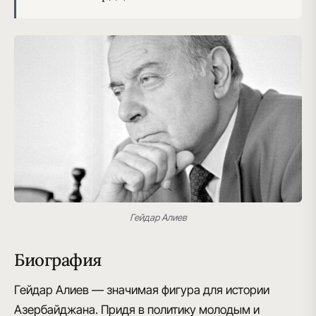
Гейдар Алиев
Биография
Гейдар Алиев — значимая фигура для истории
Азербайджана. Придя в политику молодым и