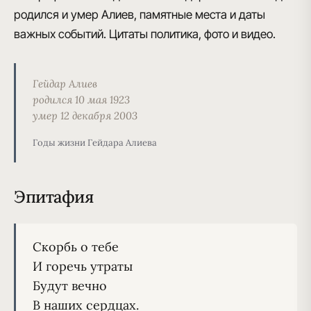
родился и умер Алиев, памятные места и даты
важных событий. Цитаты политика, фото и видео.
Гейдар Алиев
родился 10 мая 1923
умер 12 декабря 2003
Годы жизни Гейдара Алиева
Эпитафия
Скорбь о тебе
И горечь утраты
Будут вечно
В наших сердцах.