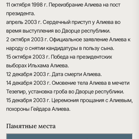
11 октября 1998 г.
Переизбрание Алиева на пост
президента.
апрель 2003 г.
Сердечный приступ у Алиева во
время выступления во Дворце республики.
2 октября 2003 г.
Официальное заявление Алиева к
народу о снятии кандидатуры в пользу сына.
15 октября 2003 г.
Победа на президентских
выборах Ильхама Алиева.
12 декабря 2003 г.
Дата смерти Алиева.
14 декабря 2003 г.
Омовение тела Алиева в мечети
Тезепир, установка гроба во Дворце республики.
15 декабря 2003 г.
Церемония прощания с Алиевым,
похороны Гейдара Алиева.
Памятные места