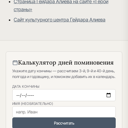
Страница Гейдара Алиева на сайте «Герои
страны»
Сайт культурного центра Гейдара Алиева
Калькулятор дней поминовения
Укажите дату кончины — рассчитаем 3-й, 9-й и 40-й день,
полгода и годовщину, и поможем добавить их в календарь.
ДАТА КОНЧИНЫ
ИМЯ (НЕОБЯЗАТЕЛЬНО)
Рассчитать