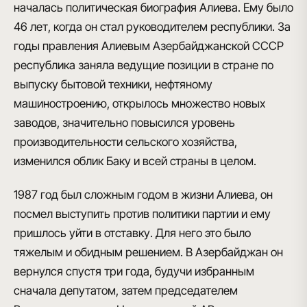
началась политическая биография Алиева. Ему было
46 лет, когда он стал руководителем республики. За
годы правления Алиевым Азербайджанской СССР
республика заняла ведущие позиции в стране по
выпуску бытовой техники, нефтяному
машиностроению, открылось множество новых
заводов, значительно повысился уровень
производительности сельского хозяйства,
изменился облик Баку и всей страны в целом.
1987 год был сложным годом в жизни Алиева, он
посмел выступить против политики партии и ему
пришлось уйти в отставку. Для него это было
тяжелым и обидным решением. В Азербайджан он
вернулся спустя три года, будучи избранным
сначала депутатом, затем председателем