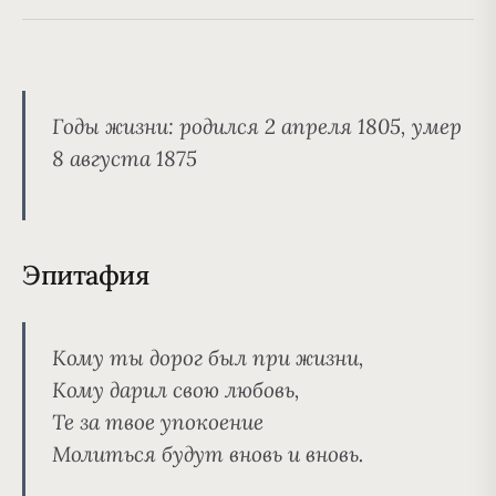
Годы жизни:
родился 2 апреля 1805, умер
8 августа 1875
Эпитафия
Кому ты дорог был при жизни,
Кому дарил свою любовь,
Те за твое упокоение
Молиться будут вновь и вновь.