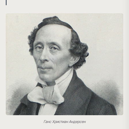
Ганс Христиан Андерсен