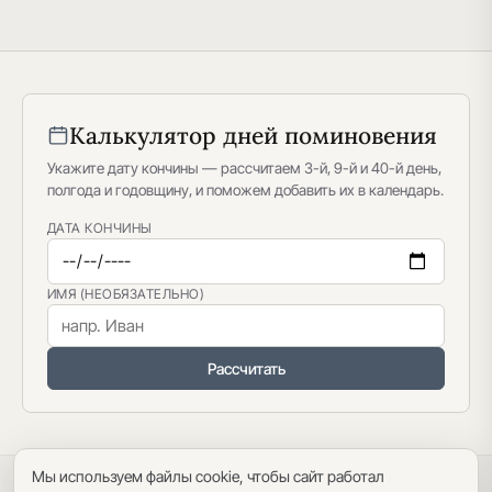
Калькулятор дней поминовения
Укажите дату кончины — рассчитаем 3-й, 9-й и 40-й день,
полгода и годовщину, и поможем добавить их в календарь.
ДАТА КОНЧИНЫ
ИМЯ (НЕОБЯЗАТЕЛЬНО)
Рассчитать
Мы используем файлы cookie, чтобы сайт работал
Политика конфиденциальности
·
Пользовательское соглашение
·