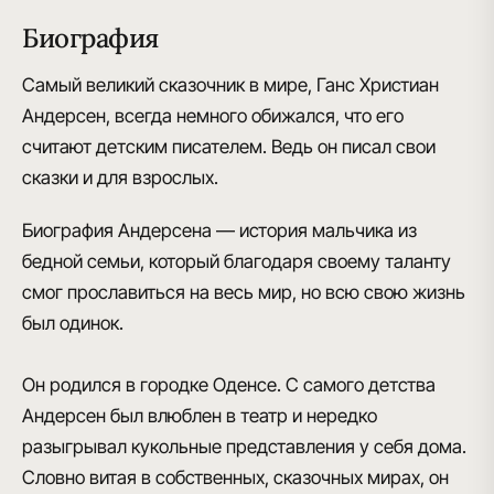
Биография
Самый великий сказочник в мире, Ганс Христиан
Андерсен
, всегда немного обижался, что его
считают детским писателем. Ведь он
писал свои
сказки и для взрослых
.
Биография Андерсена — история мальчика из
бедной семьи, который благодаря своему таланту
смог прославиться на весь мир, но всю свою жизнь
был одинок
.
Он родился в городке Оденсе
. С самого детства
Андерсен был влюблен в театр и нередко
разыгрывал кукольные представления у себя дома.
Словно витая в собственных, сказочных мирах, он