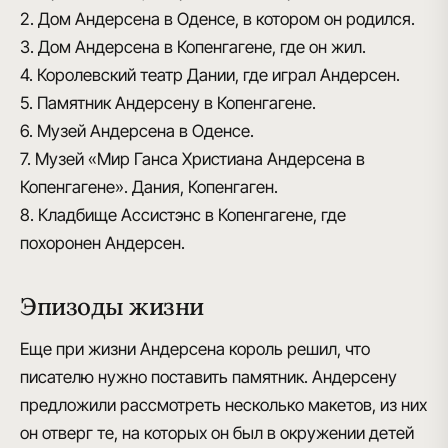
2. Дом Андерсена в Оденсе, в котором он родился.
3. Дом Андерсена в Копенгагене, где он жил.
4. Королевский театр Дании, где играл Андерсен.
5. Памятник Андерсену в Копенгагене.
6. Музей Андерсена в Оденсе.
7. Музей «Мир Ганса Христиана Андерсена в
Копенгагене». Дания, Копенгаген.
8. Кладбище Ассистэнс в Копенгагене, где
похоронен Андерсен.
Эпизоды жизни
Еще при жизни Андерсена король решил, что
писателю нужно
поставить памятник
. Андерсену
предложили рассмотреть несколько макетов, из них
он отверг те, на которых он был в окружении детей