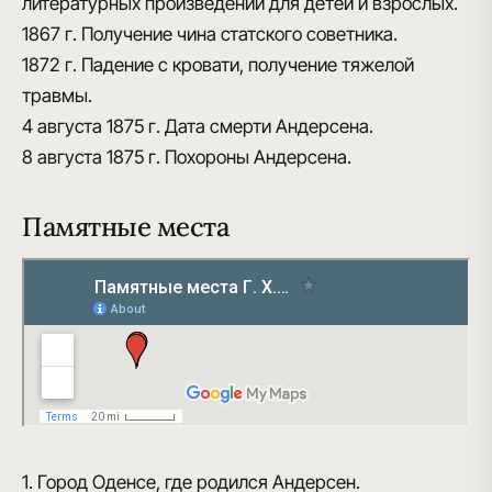
литературных произведений для детей и взрослых.
1867 г.
Получение чина статского советника.
1872 г.
Падение с кровати, получение тяжелой
травмы.
4 августа 1875 г.
Дата смерти Андерсена.
8 августа 1875 г.
Похороны Андерсена.
Памятные места
1. Город Оденсе, где родился Андерсен.