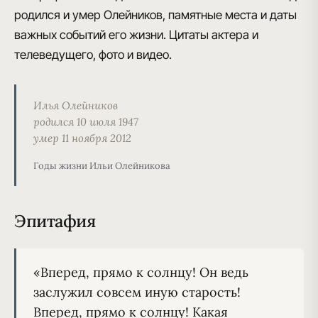
родился и умер Олейников, памятные места и даты
важных событий его жизни. Цитаты актера и
телеведущего, фото и видео.
Илья Олейников
родился 10 июля 1947
умер 11 ноября 2012
Годы жизни Ильи Олейникова
Эпитафия
«Вперед, прямо к солнцу! Он ведь 
заслужил совсем иную старость!

Вперед, прямо к солнцу! Какая 