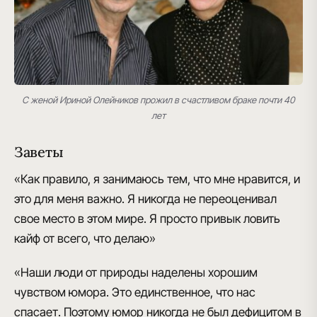
С женой Ириной Олейников прожил в счастливом браке почти 40
лет
Заветы
«Как правило, я занимаюсь тем, что мне нравится, и
это для меня важно. Я никогда не переоценивал
свое место в этом мире. Я просто привык ловить
кайф от всего, что делаю»
«Наши люди от природы наделены хорошим
чувством юмора. Это единственное, что нас
спасает. Поэтому юмор никогда не был дефицитом в