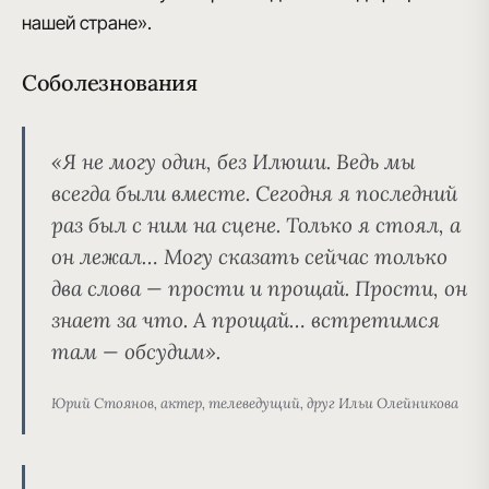
нашей стране».
Соболезнования
«Я не могу один, без Илюши. Ведь мы
всегда были вместе. Сегодня я последний
раз был с ним на сцене. Только я стоял, а
он лежал… Могу сказать сейчас только
два слова — прости и прощай. Прости, он
знает за что. А прощай… встретимся
там — обсудим».
Юрий Стоянов, актер, телеведущий, друг Ильи Олейникова