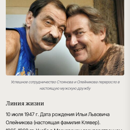
Успешное сотрудничество Стоянова и Олейникова переросло в
настоящую мужскую дружбу
Линия жизни
10 июля 1947 г.
Дата рождения Ильи Львовича
Олейникова (настоящая фамилия Клявер).