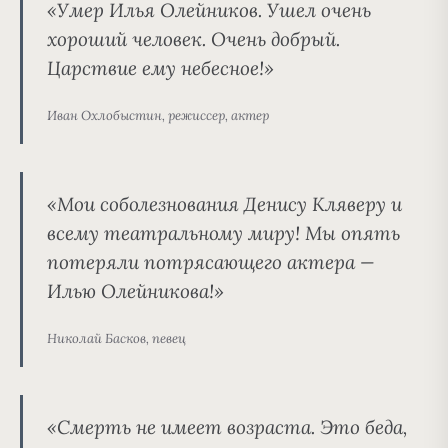
«Умер Илья Олейников. Ушел очень
хороший человек. Очень добрый.
Царствие ему небесное!»
Иван Охлобыстин, режиссер, актер
«Мои соболезнования Денису Кляверу и
всему театральному миру! Мы опять
потеряли потрясающего актера —
Илью Олейникова!»
Николай Басков, певец
«Смерть не имеет возраста. Это беда,