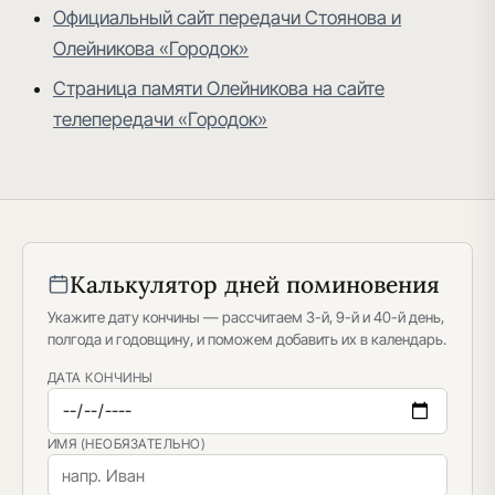
Официальный сайт передачи Стоянова и
Олейникова «Городок»
Страница памяти Олейникова на сайте
телепередачи «Городок»
Калькулятор дней поминовения
Укажите дату кончины — рассчитаем 3-й, 9-й и 40-й день,
полгода и годовщину, и поможем добавить их в календарь.
ДАТА КОНЧИНЫ
ИМЯ (НЕОБЯЗАТЕЛЬНО)