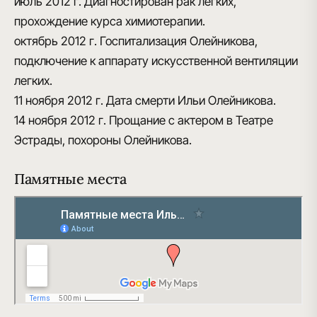
июль 2012 г.
Диагностирован рак легких,
прохождение курса химиотерапии.
октябрь 2012 г.
Госпитализация Олейникова,
подключение к аппарату искусственной вентиляции
легких.
11 ноября 2012 г.
Дата смерти Ильи Олейникова.
14 ноября 2012 г.
Прощание с актером в Театре
Эстрады, похороны Олейникова.
Памятные места