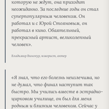
которую не ждут, она приходит
неожиданно. За последние годы он стал
суперпопулярным человеком. Он
работал и с Юрой Стояновым, он
работал в кино. Обаятельный,
прекрасный артист, великолепный
человек».
Владимир Винокур, юморист, актер
«Я знал, что его болезнь неизлечима, но
не думал, что финал наступит так
быстро. Мы учились вместе в эстрадно-
цирковом училище, он был для меня
родным и близким человеком. Сейчас у