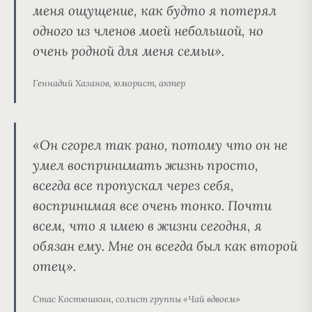
меня ощущение, как будто я потерял
одного из членов моей небольшой, но
очень родной для меня семьи».
Геннадий Хазанов, юморист, актер
«Он сгорел так рано, потому что он не
умел воспринимать жизнь просто,
всегда все пропускал через себя,
воспринимая все очень тонко. Почти
всем, что я имею в жизни сегодня, я
обязан ему. Мне он всегда был как второй
отец».
Стас Костюшкин, солист группы «Чай вдвоем»