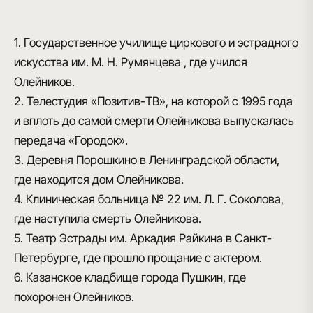
1. Государственное училище циркового и эстрадного
искусства им. М. Н. Румянцева , где учился
Олейников.
2. Телестудия «Позитив-ТВ», на которой с 1995 года
и вплоть до самой смерти Олейникова выпускалась
передача «Городок».
3. Деревня Порошкино в Ленинградской области,
где находится дом Олейникова.
4. Клиническая больница № 22 им. Л. Г. Соколова,
где наступила смерть Олейникова.
5. Театр Эстрады им. Аркадия Райкина в Санкт-
Петербурге, где прошло прощание с актером.
6. Казанское кладбище города Пушкин, где
похоронен Олейников.