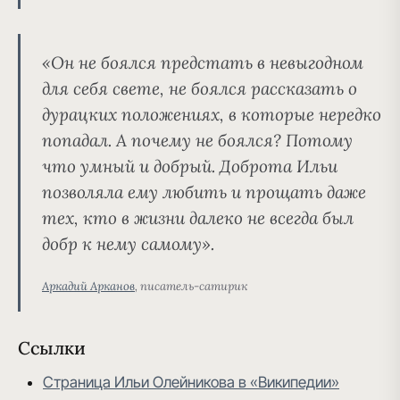
«Он не боялся предстать в невыгодном
для себя свете, не боялся рассказать о
дурацких положениях, в которые нередко
попадал. А почему не боялся? Потому
что умный и добрый. Доброта Ильи
позволяла ему любить и прощать даже
тех, кто в жизни далеко не всегда был
добр к нему самому».
Аркадий Арканов
, писатель-сатирик
Ссылки
Страница Ильи Олейникова в «Википедии»