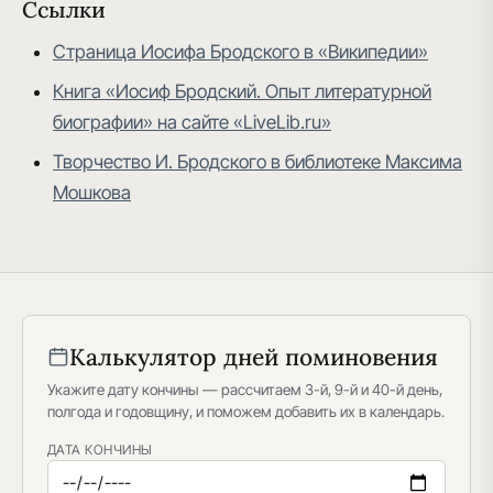
Ссылки
Страница Иосифа Бродского в «Википедии»
Книга «Иосиф Бродский. Опыт литературной
биографии» на сайте «LiveLib.ru»
Творчество И. Бродского в библиотеке Максима
Мошкова
Калькулятор дней поминовения
Укажите дату кончины — рассчитаем 3-й, 9-й и 40-й день,
полгода и годовщину, и поможем добавить их в календарь.
ДАТА КОНЧИНЫ