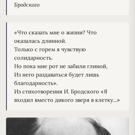
Бродского
«Что сказать мне о жизни? Что 
оказалась длинной.

Только с горем я чувствую 
солидарность.

Но пока мне рот не забили глиной,

Из него раздаваться будет лишь 
Из стихотворения И. Бродского «Я 
входил вместо дикого зверя в клетку...»