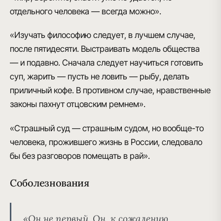
отдельного человека — всегда можно».
«Изучать философию следует, в лучшем случае,
после пятидесяти. Выстраивать модель общества
— и подавно. Сначала следует научиться готовить
суп, жарить — пусть не ловить — рыбу, делать
приличный кофе. В противном случае, нравственные
законы пахнут отцовским ремнем».
«Страшный суд — страшным судом, но вообще-то
человека, прожившего жизнь в России, следовало
бы без разговоров помещать в рай».
Соболезнования
«Он не первый. Он, к сожалению,