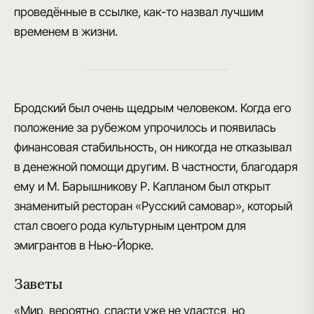
проведённые в ссылке, как-то назвал лучшим
временем в жизни.
Бродский был очень щедрым человеком
. Когда его
положение за рубежом упрочилось и появилась
финансовая стабильность, он никогда не отказывал
в денежной помощи другим. В частности, благодаря
ему и М. Барышникову Р. Капланом был открыт
знаменитый
ресторан «Русский самовар»
, который
стал своего рода культурным центром для
эмигрантов в Нью-Йорке.
Заветы
«Мир, вероятно, спасти уже не удастся, но