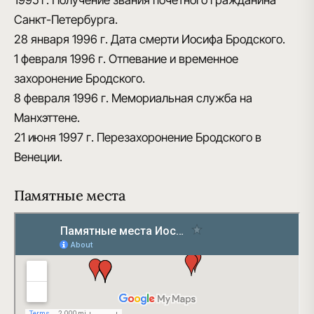
Санкт-Петербурга.
28 января 1996 г.
Дата смерти Иосифа Бродского.
1 февраля 1996 г.
Отпевание и временное
захоронение Бродского.
8 февраля 1996 г.
Мемориальная служба на
Манхэттене.
21 июня 1997 г.
Перезахоронение Бродского в
Венеции.
Памятные места