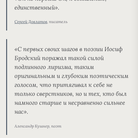
единственный».
Сергей Довлатов
, писатель
«С первых своих шагов в поэзии Иосиф
Бродский поражал такой силой
подлинного лиризма, таким
оригинальным и глубоким поэтическим
голосом, что притягивал к себе не
только сверстников, но и тех, кто был
намного старше и несравненно сильнее
нас».
Александр Кушнер, поэт