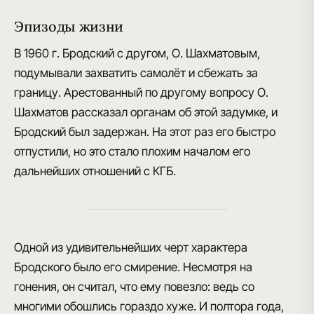
Эпизоды жизни
В 1960 г. Бродский с другом, О. Шахматовым,
подумывали захватить самолёт и сбежать за
границу
. Арестованный по другому вопросу О.
Шахматов рассказал органам об этой задумке, и
Бродский был задержан. На этот раз его быстро
отпустили, но это стало плохим началом его
дальнейших отношений с КГБ.
Одной из удивительнейших черт характера
Бродского было его смирение
. Несмотря на
гонения, он считал, что ему повезло: ведь со
многими обошлись гораздо хуже. И полтора года,