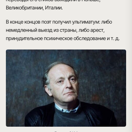
Великобритании, Италии.
В конце концов поэт получил ультиматум:
либо
немедленный выезд из страны, либо арест
,
принудительное психическое обследование и т. д.