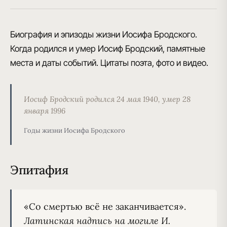
Биография и эпизоды жизни Иосифа Бродского.
Когда родился и умер Иосиф Бродский, памятные
места и даты событий. Цитаты поэта, фото и видео.
Иосиф Бродский родился 24 мая 1940, умер 28
января 1996
Годы жизни Иосифа Бродского
Эпитафия
Латинская надпись на могиле И. 