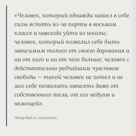
«Человек, который однажды нашел в себе
силы встать из-за парты в восьмом
классе и навсегда уйти из школы;
человек, который позволил себе быть
зависимым только от своего дарования и
ни от кого и ни от чего больше; человек с
действительно редчайшим чувством
свободы — такой человек не хотел и не
мог себе позволить зависеть даже от
собственного тела, от его недугов и
немощей».
Пётр Вайль, писатель