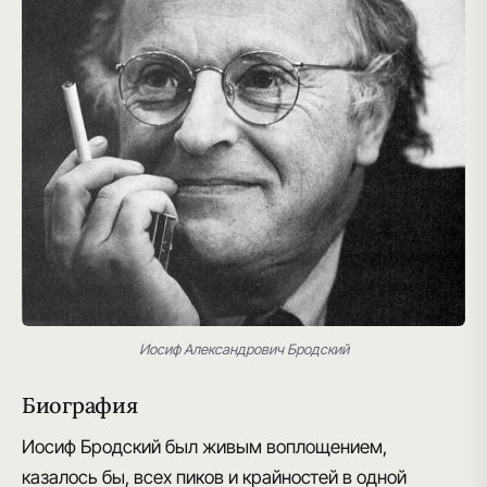
Иосиф Александрович Бродский
Биография
Иосиф Бродский
был живым воплощением,
казалось бы, всех пиков и крайностей в одной