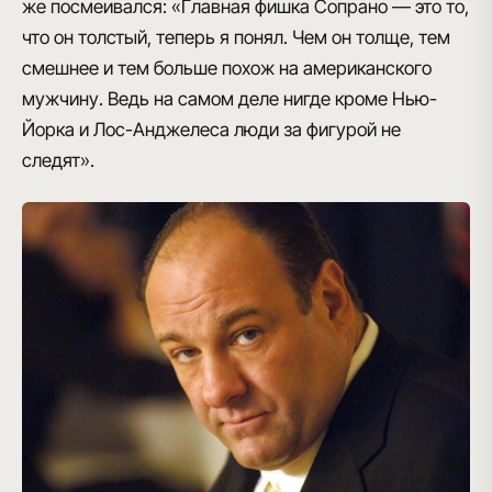
же посмеивался: «Главная фишка Сопрано — это то,
что он толстый, теперь я понял. Чем он толще, тем
смешнее и тем больше похож на американского
мужчину. Ведь на самом деле нигде кроме Нью-
Йорка и Лос-Анджелеса люди за фигурой не
следят».