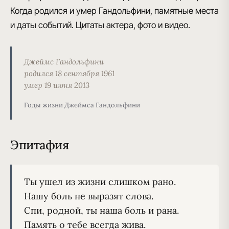
Когда родился и умер Гандольфини, памятные места
и даты событий. Цитаты актера, фото и видео.
Джеймс Гандольфини
родился 18 сентября 1961
умер 19 июня 2013
Годы жизни Джеймса Гандольфини
Эпитафия
Ты ушел из жизни слишком рано.
Нашу боль не выразят слова.
Спи, родной, ты наша боль и рана.
Память о тебе всегда жива.