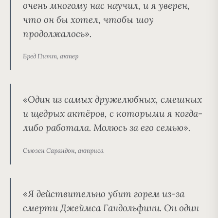
очень многому нас научил, и я уверен,
что он бы хотел, чтобы шоу
продолжалось».
Бред Питт, актер
«Один из самых дружелюбных, смешных
и щедрых актёров, с которыми я когда-
либо работала. Молюсь за его семью».
Сьюзен Сарандон, актриса
«Я действительно убит горем из-за
смерти Джеймса Гандольфини. Он один