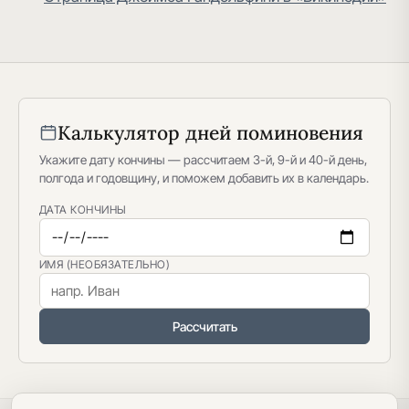
Калькулятор дней поминовения
Укажите дату кончины — рассчитаем 3-й, 9-й и 40-й день,
полгода и годовщину, и поможем добавить их в календарь.
ДАТА КОНЧИНЫ
ИМЯ (НЕОБЯЗАТЕЛЬНО)
Рассчитать