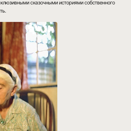
эксклюзивными сказочными историями собственного
ть.