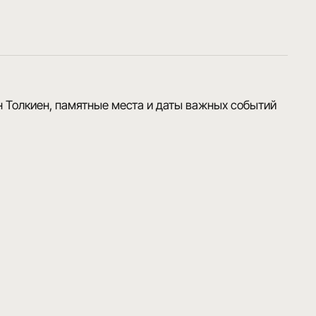
 Толкиен, памятные места и даты важных событий