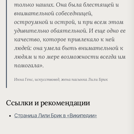
только наших. Она была блестящей и
внимательной собеседницей,
остроумной и острой, и при всем этом
удивительно обаятельной. И еще одно ее
качество, которое привлекало к ней
людей: она умела быть внимательной к
людям и по мере возможности всегда им
помогала».
Инна Генс, искусствовед, жена пасынка Лили Брик
Ссылки и рекомендации
Страница Лили Брик в «Википедии»