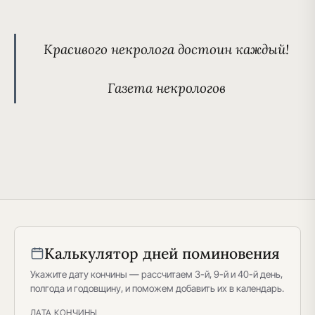
Красивого некролога
достоин каждый!
Газета некрологов
Калькулятор дней поминовения
Укажите дату кончины — рассчитаем 3-й, 9-й и 40-й день,
полгода и годовщину, и поможем добавить их в календарь.
ДАТА КОНЧИНЫ