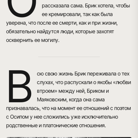
О
рассказала сама. Брик хотела, чтобы
ее кремировали, так как была
уверена, что после ее смерти, как и при жизни,
обязательно найдутся люди, которые захотят
осквернить ее могилу.
В
сю свою жизнь Брик переживала о тех
слухах, что распускали о якобы «любви
втроем» между ней, Бриком и
Маяковским, когда она сама
признавалась, что на момент ее отношений с поэтом
с Осипом у нее сложились уже исключительно
родственные и платонические отношения.