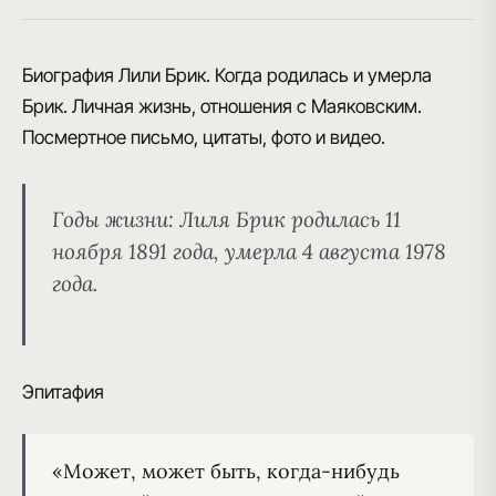
Биография Лили Брик. Когда родилась и умерла
Брик. Личная жизнь, отношения с Маяковским.
Посмертное письмо, цитаты, фото и видео.
Годы жизни:
Лиля Брик родилась 11
ноября 1891 года, умерла 4 августа 1978
года.
Эпитафия
«Может, может быть, когда-нибудь
