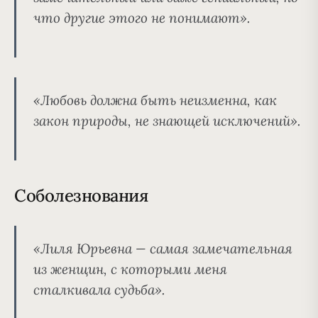
что другие этого не понимают».
«Любовь должна быть неизменна, как
закон природы, не знающей исключений».
Cоболезнования
«Лиля Юрьевна — самая замечательная
из женщин, с которыми меня
сталкивала судьба».