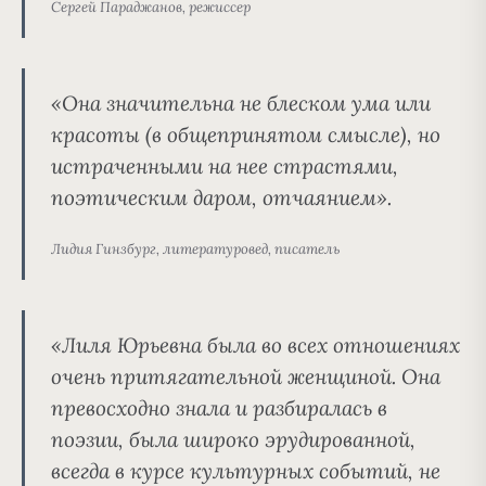
Сергей Параджанов, режиссер
«Она значительна не блеском ума или
красоты (в общепринятом смысле), но
истраченными на нее страстями,
поэтическим даром, отчаянием».
Лидия Гинзбург, литературовед, писатель
«Лиля Юрьевна была во всех отношениях
очень притягательной женщиной. Она
превосходно знала и разбиралась в
поэзии, была широко эрудированной,
всегда в курсе культурных событий, не