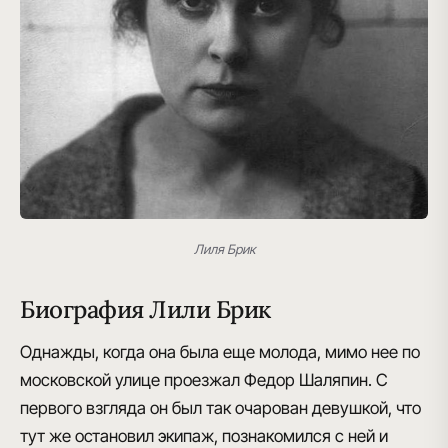
Лиля Брик
Биография Лили Брик
Однажды, когда она была еще молода, мимо нее по
московской улице проезжал
Федор Шаляпин
. С
первого взгляда он был так очарован девушкой, что
тут же остановил экипаж, познакомился с ней и