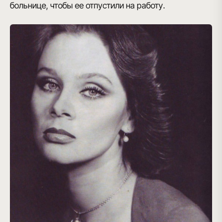
больнице, чтобы ее отпустили на работу.