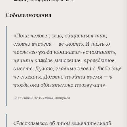
Соболезнования
«Пока человек жив, общаешься так,
словно впереди — вечность. И только
после его ухода начинаешь вспоминать,
ценить каждое мгновение, проведенное
вместе. Думаю, главные слова о Любе еще
не сказаны. Должно пройти время — и
тогда они обязательно прозвучат».
Валентина Теличкина, актриса
«Рассказывая об этой замечательной