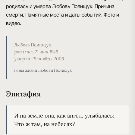
родилась и умерла Любовь Полищук. Причина
смерти. Памятные места и даты событий. Фото и
видео.
Любовь Полищук
родилась 21 мая 1949
умерла 28 ноября 2006
Годы жизни Любови Полищук
Эпитафия
И на земле она, как ангел, улыбалась:
Что ж там, на небесах?