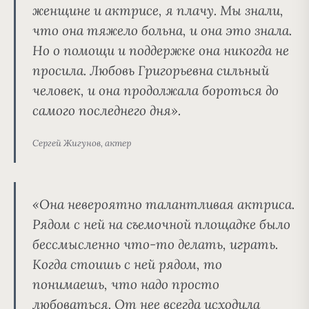
женщине и актрисе, я плачу. Мы знали,
что она тяжело больна, и она это знала.
Но о помощи и поддержке она никогда не
просила. Любовь Григорьевна сильный
человек, и она продолжала бороться до
самого последнего дня».
Сергей Жигунов, актер
«Она невероятно талантливая актриса.
Рядом с ней на съемочной площадке было
бессмысленно что-то делать, играть.
Когда стоишь с ней рядом, то
понимаешь, что надо просто
любоваться. От нее всегда исходила