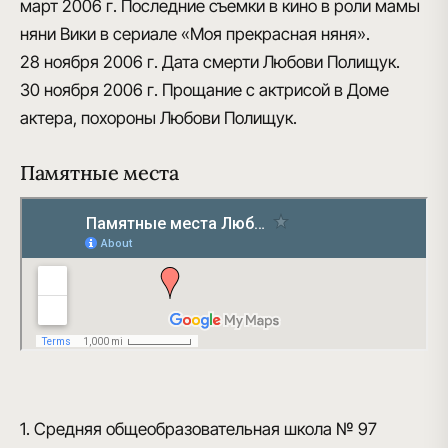
март 2006 г.
Последние съемки в кино в роли мамы
няни Вики в сериале «Моя прекрасная няня».
28 ноября 2006 г.
Дата смерти Любови Полищук.
30 ноября 2006 г.
Прощание с актрисой в Доме
актера, похороны Любови Полищук.
Памятные места
1. Средняя общеобразовательная школа № 97