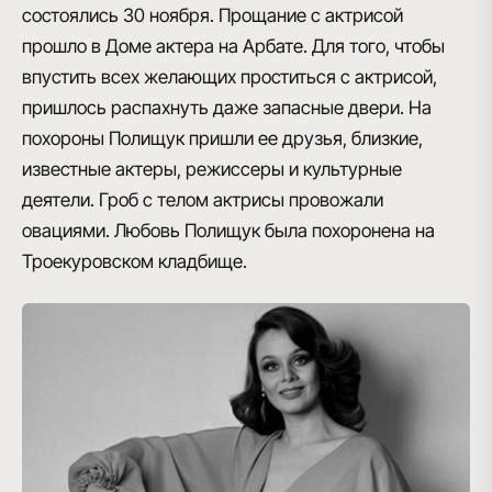
состоялись 30 ноября. Прощание с актрисой
прошло в Доме актера на Арбате. Для того, чтобы
впустить всех желающих проститься с актрисой,
пришлось распахнуть даже запасные двери. На
похороны Полищук пришли ее друзья, близкие,
известные актеры, режиссеры и культурные
деятели. Гроб с телом актрисы провожали
овациями. Любовь Полищук была похоронена на
Троекуровском кладбище.