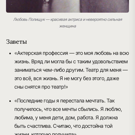
Любовь Полищук — красивая актриса и невероятно сильная
женщина
Заветы
«Актерская профессия — это моя любовь на всю
жизнь. Вряд ли могла бы с таким удовольствием
заниматься чем-либо другим. Театр для меня —
это всё, вся жизнь. Я не могу без этого, даже
сны снятся про театр!»
«Последние годы я перестала мечтать. Так
получилось, что все мечты сбылись. Я люблю,
любима, у меня дети, дом, работа. Я должна
быть счастлива. Считаю, что достойна той
жизни, которую получила».