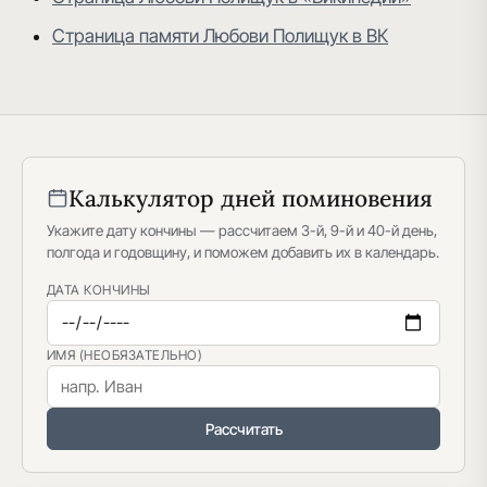
Страница памяти Любови Полищук в ВК
Калькулятор дней поминовения
Укажите дату кончины — рассчитаем 3-й, 9-й и 40-й день,
полгода и годовщину, и поможем добавить их в календарь.
ДАТА КОНЧИНЫ
ИМЯ (НЕОБЯЗАТЕЛЬНО)
Рассчитать