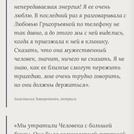
непередаваемая энергия! Я ее очень
люблю. В последний раз я разговаривала с
Любовью Григорьевной по телефону не
так давно, а до этого мы с ней виделись,
когда я приезжала к ней в клинику.
Сказать, что она мужественный
человек, значит, ничего не сказать. Я не
знаю, как ее близкие смогут пережить
трагедию, мне очень трудно говорить,
но они должны держаться».
Анастасия Заворотнюк, актриса
«Мы утратили Человека с большой
буквы. Она была великолепной актрисой,