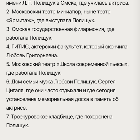
имени Л. Г. Полищук в Омске, где училась актриса.
2. Московский театр миниатюр, ныне театр
«Эрмитаж», где выступала Полищук.
3. Омская государственная филармония, где
работала Полищук.
4. ГИТИС, актерский факультет, который окончила
Любовь Григорьевна.
5. Московский театр «Школа современной пьесы»,
где работала Полищук.
6. Дом семьи мужа Любови Полищук, Сергея
Цигаля, где они часто отдыхали и где сегодня
установлена мемориальная доска в память об
актрисе.
7. Троекуровское кладбище, где похоронена
Полищук.