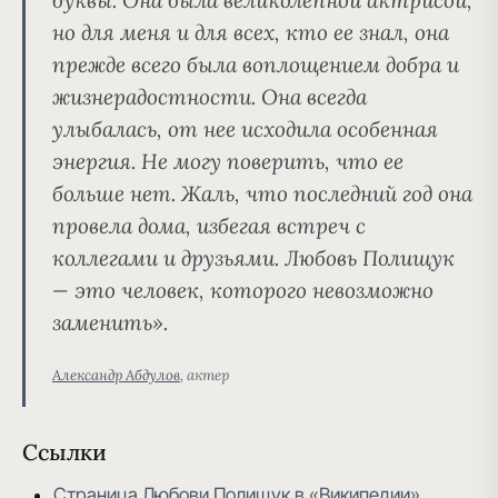
но для меня и для всех, кто ее знал, она
прежде всего была воплощением добра и
жизнерадостности. Она всегда
улыбалась, от нее исходила особенная
энергия. Не могу поверить, что ее
больше нет. Жаль, что последний год она
провела дома, избегая встреч с
коллегами и друзьями. Любовь Полищук
— это человек, которого невозможно
заменить».
Александр Абдулов
, актер
Ссылки
Страница Любови Полищук в «Википедии»