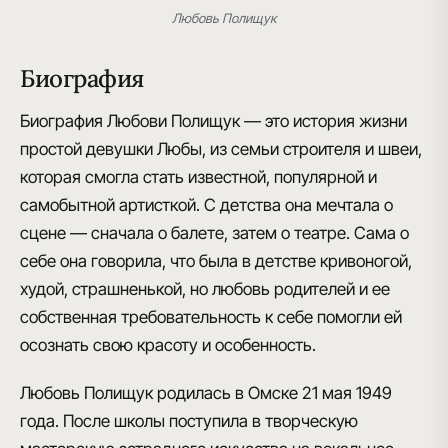
Любовь Полищук
Биография
Биография Любови Полищук — это история жизни
простой девушки Любы, из семьи строителя и швеи,
которая смогла стать известной, популярной и
самобытной артисткой. С детства она мечтала о
сцене — сначала о балете, затем о театре. Сама о
себе она говорила, что была в детстве кривоногой,
худой, страшненькой, но любовь родителей и ее
собственная требовательность к себе помогли ей
осознать свою красоту и особенность.
Любовь Полищук родилась в Омске 21 мая 1949
года. После школы поступила в творческую