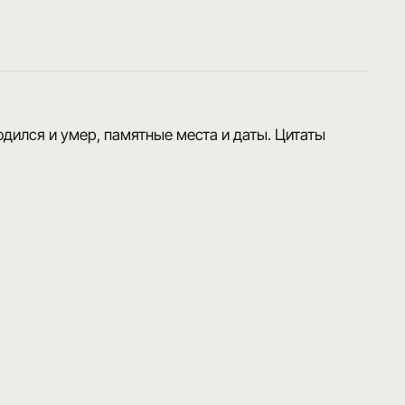
одился и умер, памятные места и даты. Цитаты