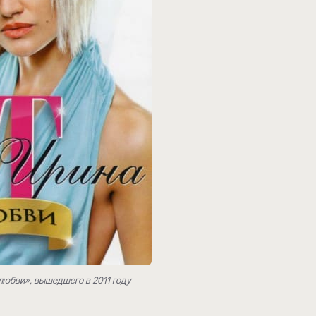
любви», вышедшего в 2011 году