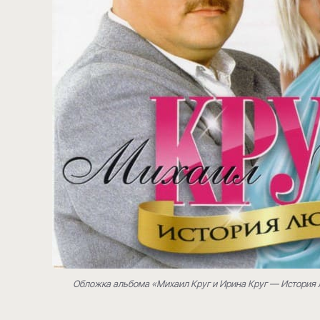
Обложка альбома «Михаил Круг и Ирина Круг — История 