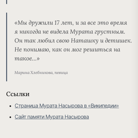
«Мы дружили 17 лет, и за все это время
я никогда не видела Мурата грустным.
Он так любил свою Наташку и детишек.
Не понимаю, как он мог решиться на
такое…»
Марина Хлебникова, певица
Ссылки
Страница Мурата Насырова в «Википедии»
Сайт памяти Мурата Насырова