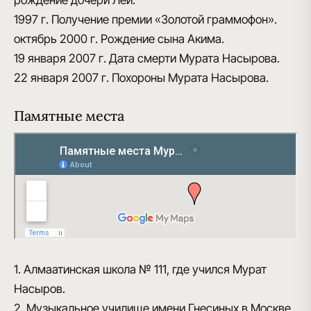
рождение дочери Леи.
1997 г.
Получение премии «Золотой граммофон».
октябрь 2000 г.
Рождение сына Акима.
19 января 2007 г.
Дата смерти Мурата Насырова.
22 января 2007 г.
Похороны Мурата Насырова.
Памятные места
1. Алмаатинская школа № 111, где учился Мурат
Насыров.
2. Музыкальное училище имени Гнесиных в Москве,