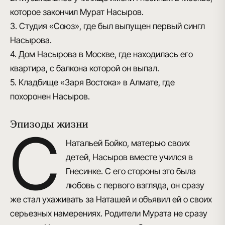
которое закончил Мурат Насыров.
3. Студия «Союз», где был выпущен первый сингл
Насырова.
4. Дом Насырова в Москве, где находилась его
квартира, с балкона которой он выпал.
5. Кладбище «Заря Востока» в Алмате, где
похоронен Насыров.
Эпизоды жизни
С
Натальей Бойко, матерью своих
детей
, Насыров вместе учился в
Гнесинке. С его стороны это была
любовь с первого взгляда, он сразу
же стал ухаживать за Наташей и объявил ей о своих
серьезных намерениях. Родители Мурата не сразу