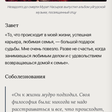
Незадолго до смерти Мурат Насыров выпустил альбом уйгурской
музыки, посвященный отцу
Завет
«То, что происходит в моей жизни, успешная
карьера, любимая семья, — большой подарок
судьбы. Мне очень повезло. Разве не счастье, когда
занимаешься любимым делом и с удовольствием
возвращаешься домой к семье».
Соболезнования
«Он к жизни мудро подходил. Своя
философия была: никогда не надо
расстраиваться и все, что происходит,