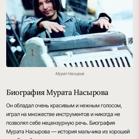
Мурат Насыров
Биография Мурата Насырова
Он обладал очень красивым и нежным голосом,
играл на множестве инструментов и никогда не
позволял себе нецензурную речь.
Биография
Мурата Насырова — история мальчика из хорошей