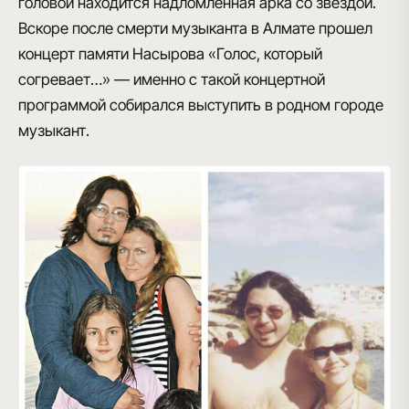
головой находится надломленная арка со звездой.
Вскоре после смерти музыканта в Алмате прошел
концерт памяти Насырова «Голос, который
согревает…» — именно с такой концертной
программой собирался выступить в родном городе
музыкант.