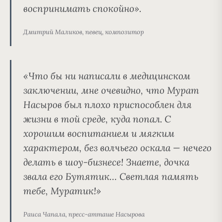
воспринимать спокойно».
Дмитрий Маликов, певец, композитор
«Что бы ни написали в медицинском
заключении, мне очевидно, что Мурат
Насыров был плохо приспособлен для
жизни в той среде, куда попал. С
хорошим воспитанием и мягким
характером, без волчьего оскала — нечего
делать в шоу-бизнесе! Знаете, дочка
звала его Бутятик… Светлая память
тебе, Муратик!»
Раиса Чапала, пресс-атташе Насырова