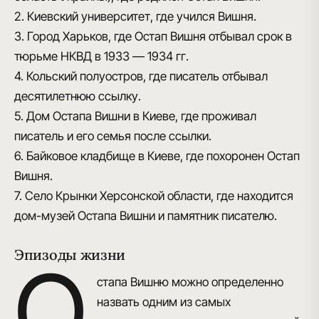
2. Киевский университет, где учился Вишня.
3. Город Харьков, где Остап Вишня отбывал срок в
тюрьме НКВД в 1933 — 1934 гг.
4. Кольский полуостров, где писатель отбывал
десятилетнюю ссылку.
5. Дом Остапа Вишни в Киеве, где проживал
писатель и его семья после ссылки.
6. Байковое кладбище в Киеве, где похоронен Остап
Вишня.
7. Село Крынки Херсонской области, где находится
дом-музей Остапа Вишни и памятник писателю.
Эпизоды жизни
О
стапа Вишню можно определенно
назвать одним из самых