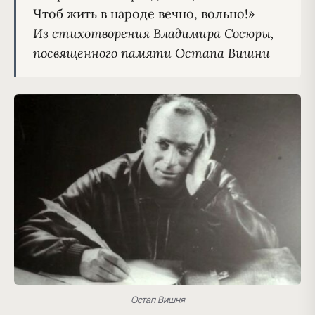
Из стихотворения Владимира Сосюры, 
посвященного памяти Остапа Вишни
Остап Вишня