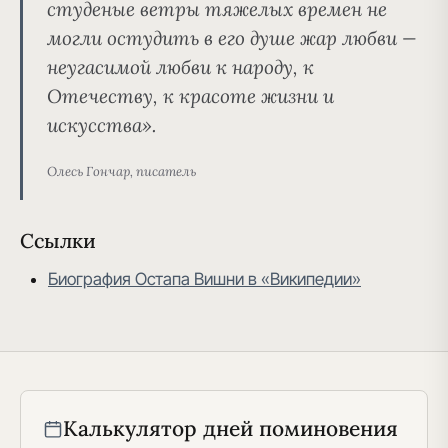
студеные ветры тяжелых времен не
могли остудить в его душе жар любви —
неугасимой любви к народу, к
Отечеству, к красоте жизни и
искусства».
Олесь Гончар, писатель
Ссылки
Биография Остапа Вишни в «Википедии»
Калькулятор дней поминовения