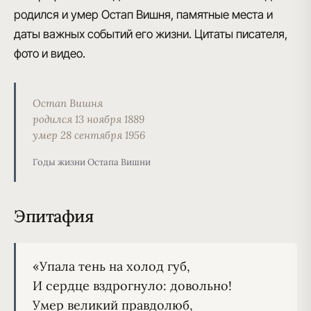
родился и умер Остап Вишня, памятные места и
даты важных событий его жизни. Цитаты писателя,
фото и видео.
Остап Вишня
родился 13 ноября 1889
умер 28 сентября 1956
Годы жизни Остапа Вишни
Эпитафия
«Упала тень на холод губ,

И сердце вздрогнуло: довольно!

Умер великий правдолюб,
