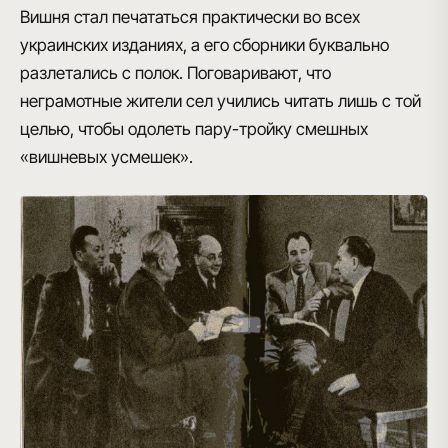
Вишня стал печататься практически во всех
украинских изданиях, а его сборники буквально
разлетались с полок. Поговаривают, что
неграмотные жители сел учились читать лишь с той
целью, чтобы одолеть пару-тройку смешных
«вишневых усмешек».