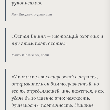
рукописями».
Леся Вакулюк, журналист
«Остап Вишня — настоящий охотник и
при этом поэт охоты».
Максим Рыльский, поэт
«Ум он имел вольтеровской остроты,
открыватель он был несравненный, но
все же определяющей, мне кажется, в его
удаче было именно это: нежность,
душевность, поэтичность. Никакие