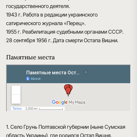
государственного деятеля.
1943 г.
Работа в редакции украинского
сатирического журнала «Перец».
1955 г.
Реабилитация судебными органами СССР.
28 сентября 1956 г.
Дата смерти Остапа Вишни.
Памятные места
1. Село Грунь Полтавской губернии (ныне Сумская
область Украины), где родился Остап Вишня.