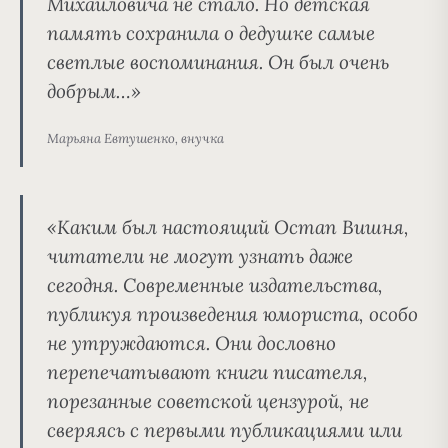
Михайловича не стало. Но детская
память сохранила о дедушке самые
светлые воспоминания. Он был очень
добрым…»
Марьяна Евтушенко, внучка
«Каким был настоящий Остап Вишня,
читатели не могут узнать даже
сегодня. Современные издательства,
публикуя произведения юмориста, особо
не утруждаются. Они дословно
перепечатывают книги писателя,
порезанные советской цензурой, не
сверяясь с первыми публикациями или