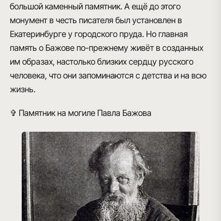
большой каменный памятник. А ещё до этого
монумент в честь писателя
был установлен в
Екатеринбурге у городского пруда. Но главная
память о Бажове по-прежнему живёт в созданных
им образах, настолько близких сердцу русского
человека, что они запоминаются с детства и на всю
жизнь.
✞ Памятник на могиле Павла Бажова