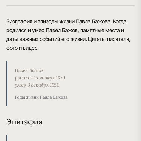
Биография и эпизоды жизни Павла Бажова. Когда
родился и умер Павел Бажов, памятные места и
даты важных событий его жизни. Цитаты писателя,
фото и видео.
Павел Бажов
родился 15 января 1879
умер 3 декабря 1950
Годы жизни Павла Бажова
Эпитафия