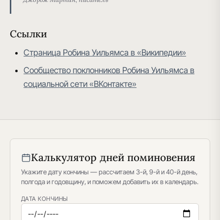
Ссылки
Страница Робина Уильямса в «Википедии»
Сообщество поклонников Робина Уильямса в
социальной сети «ВКонтакте»
Калькулятор дней поминовения
Укажите дату кончины — рассчитаем 3-й, 9-й и 40-й день,
полгода и годовщину, и поможем добавить их в календарь.
ДАТА КОНЧИНЫ