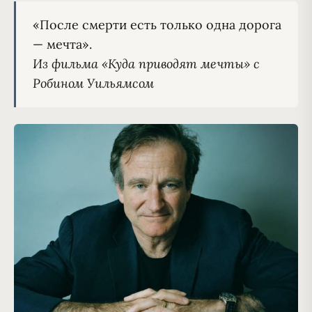
«После смерти есть только одна дорога 
Из фильма «Куда приводят мечты» с 
Робином Уильямсом