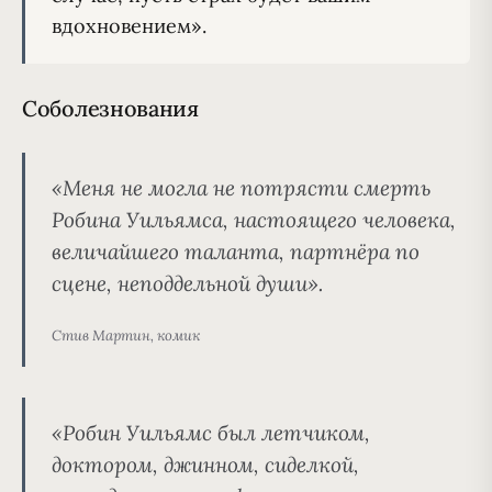
вдохновением».
Соболезнования
«Меня не могла не потрясти смерть
Робина Уильямса, настоящего человека,
величайшего таланта, партнёра по
сцене, неподдельной души».
Стив Мартин, комик
«Робин Уильямс был летчиком,
доктором, джинном, сиделкой,