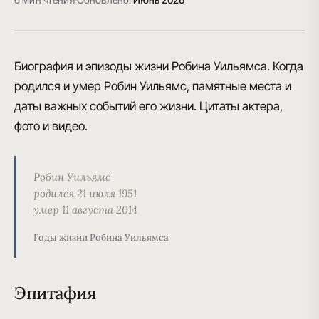
Биография и эпизоды жизни Робина Уильямса. Когда
родился и умер Робин Уильямс, памятные места и
даты важных событий его жизни. Цитаты актера,
фото и видео.
Робин Уильямс
родился 21 июля 1951
умер 11 августа 2014
Годы жизни Робина Уильямса
Эпитафия