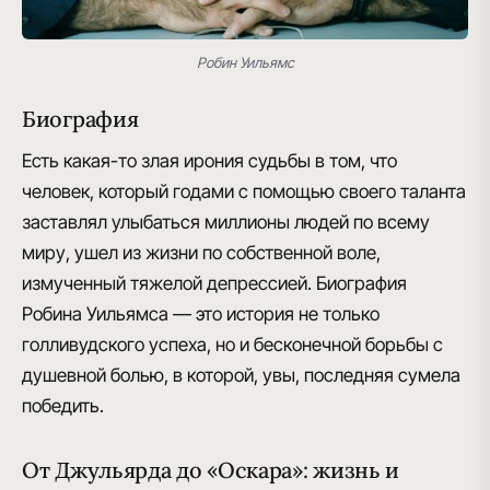
Робин Уильямс
Биография
Есть какая-то злая ирония судьбы
в том, что
человек, который годами с помощью своего таланта
заставлял улыбаться миллионы людей по всему
миру, ушел из жизни по собственной воле,
измученный тяжелой депрессией. Биография
Робина Уильямса — это история не только
голливудского успеха, но и бесконечной борьбы с
душевной болью, в которой, увы, последняя сумела
победить.
От Джульярда до «Оскара»: жизнь и