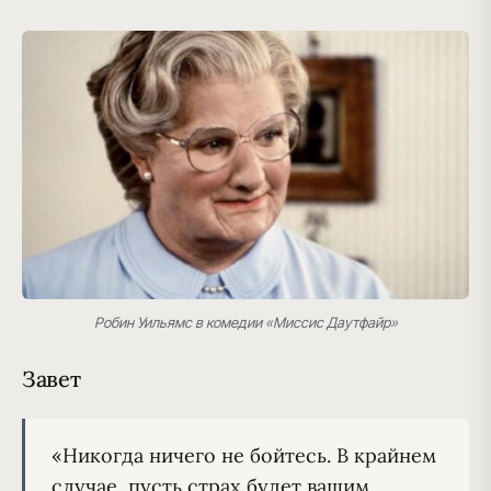
Робин Уильямс в комедии «Миссис Даутфайр»
Завет
«Никогда ничего не бойтесь. В крайнем 
случае, пусть страх будет вашим 