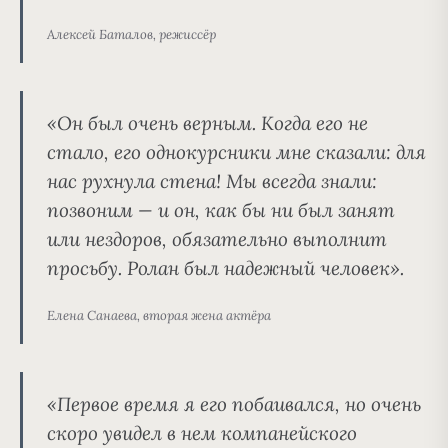
Алексей Баталов, режиссёр
«Он был очень верным. Когда его не
стало, его однокурсники мне сказали: для
нас рухнула стена! Мы всегда знали:
позвоним — и он, как бы ни был занят
или нездоров, обязательно выполнит
просьбу. Ролан был надежный человек».
Елена Санаева, вторая жена актёра
«Первое время я его побаивался, но очень
скоро увидел в нем компанейского