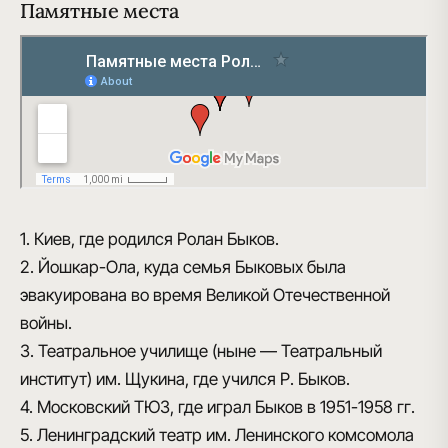
Памятные места
1. Киев, где родился Ролан Быков.
2. Йошкар-Ола, куда семья Быковых была
эвакуирована во время Великой Отечественной
войны.
3. Театральное училище (ныне — Театральный
институт) им. Щукина, где учился Р. Быков.
4. Московский ТЮЗ, где играл Быков в 1951-1958 гг.
5. Ленинградский театр им. Ленинского комсомола