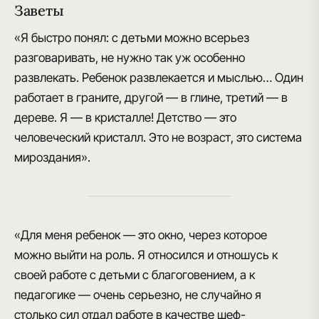
Заветы
«Я быстро понял: с детьми можно всерьез
разговаривать, не нужно так уж особенно
развлекать. Ребенок развлекается и мыслью… Один
работает в граните, другой — в глине, третий — в
дереве. Я — в кристалле! Детство — это
человеческий кристалл. Это не возраст, это система
мироздания».
«Для меня ребенок — это окно, через которое
можно выйти на роль. Я относился и отношусь к
своей работе с детьми с благоговением, а к
педагогике — очень серьезно, не случайно я
столько сил отдал работе в качестве шеф-