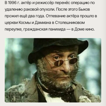
В 1996 г. актёр и режиссёр перенёс операцию по
удалению раковой опухоли. После этого Быков
прожил ещё два года. Отпевание актёра прошло в
церкви Космы и Дамиана в Столешниковом
переулке, гражданская панихида — в Доме кино.