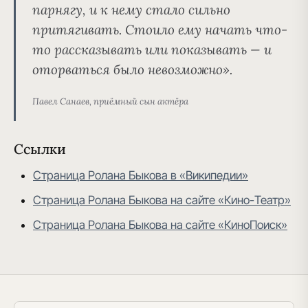
парнягу, и к нему стало сильно
притягивать. Стоило ему начать что-
то рассказывать или показывать — и
оторваться было невозможно».
Павел Санаев, приёмный сын актёра
Ссылки
Страница Ролана Быкова в «Википедии»
Страница Ролана Быкова на сайте «Кино-Театр»
Страница Ролана Быкова на сайте «КиноПоиск»