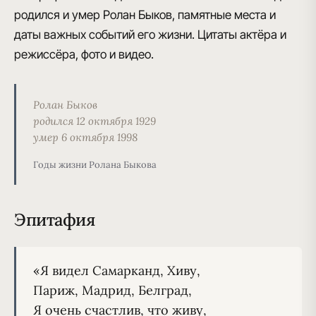
родился и умер Ролан Быков, памятные места и
даты важных событий его жизни. Цитаты актёра и
режиссёра, фото и видео.
Ролан Быков
родился 12 октября 1929
умер 6 октября 1998
Годы жизни Ролана Быкова
Эпитафия
«Я видел Самарканд, Хиву,

Париж, Мадрид, Белград,

Я очень счастлив, что живу,
