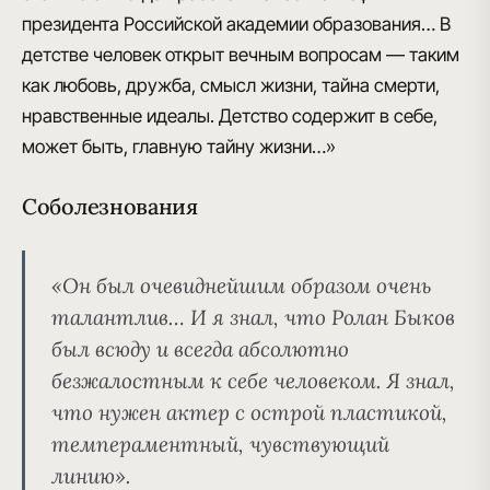
президента Российской академии образования… В
детстве человек открыт вечным вопросам — таким
как любовь, дружба, смысл жизни, тайна смерти,
нравственные идеалы. Детство содержит в себе,
может быть, главную тайну жизни…»
Соболезнования
«Он был очевиднейшим образом очень
талантлив… И я знал, что Ролан Быков
был всюду и всегда абсолютно
безжалостным к себе человеком. Я знал,
что нужен актер с острой пластикой,
темпераментный, чувствующий
линию».