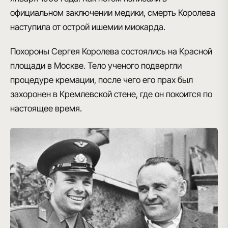
официальном заключении медики, смерть Королева
наступила от острой ишемии миокарда.
Похороны Сергея Королева состоялись на Красной
площади в Москве. Тело ученого подвергли
процедуре кремации, после чего его прах был
захоронен в Кремлевской стене, где он покоится по
настоящее время.