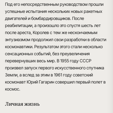
Под его непосредственным руководством прошли
успешные испытания нескольких новых ракетных
двигателей и бомбардировщиков. После
реабилитации, а произошло это спустя шесть лет
после ареста, Королев с тем же нескончаемым
энтузиазмом продолжил свои разработки в области
космонавтики. Результатом этого стали несколько
сенсационных событий, без преувеличения
перевернувших весь мир.
В 1955 году СССР
произвел запуск
первого искусственного спутника
Земли, а вслед за этим
в 1961 году советский
космонавт Юрий Гагарин
совершил первый полет в
космос.
Личная жизнь