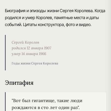
Биография и эпизоды жизни Сергея Королева. Когда
родился и умер Королев, памятные места и даты
событий. Цитаты конструктора, фото и видео.
Сергей Королев
родился 12 января 1907
умер 14 января 1966
Годы жизни Сергея Королева
Эпитафия
"Вот был гигантище, такие люди 