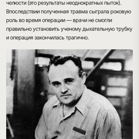
челюсти (это результаты неоднократных пыток).
Впоследствии полученная травма сыграла роковую
роль во время операции — врачи не смогли
правильно установить ученому дыхательную трубку
и операция закончилась трагично.