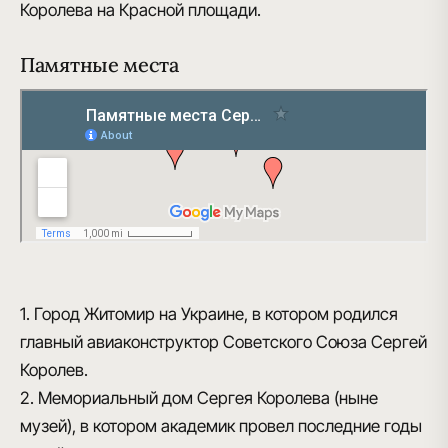
Королева на Красной площади.
Памятные места
1. Город Житомир на Украине, в котором родился
главный авиаконструктор Советского Союза Сергей
Королев.
2. Мемориальный дом Сергея Королева (ныне
музей), в котором академик провел последние годы