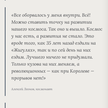
«Все оборвалось у меня внутри. Всё!
Можно ставить точку на развитии
нашего космоса. Так оно и вышло. Космос
у нас есть, а развития не стало. Это
вроде того, как 35 лет назад ездили на
«Жигулях», так и по сей день на них
ездим. Лучшего ничего не придумали.
Только кузова на них меняем, а
революционных — как при Королеве —
прорывов нет!»
Алексей Леонов, космонавт