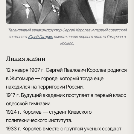
Талантливый авиаконструктор Сергей Королев и первый советский
космонавт
Юрий Гагарин
вместе после первого полета Гагарина в
космос.
Линия жизни
12 января 1907 г.
Сергей Павлович Королев родился
в Житомире — городе, который тогда еще
находился на территории России.
1917 г.
Будущий академик поступает в первый класс
одесской гимназии.
1924 г.
Королев — студент Киевского
политехнического института.
1933 г.
Королев вместе с группой ученых создают