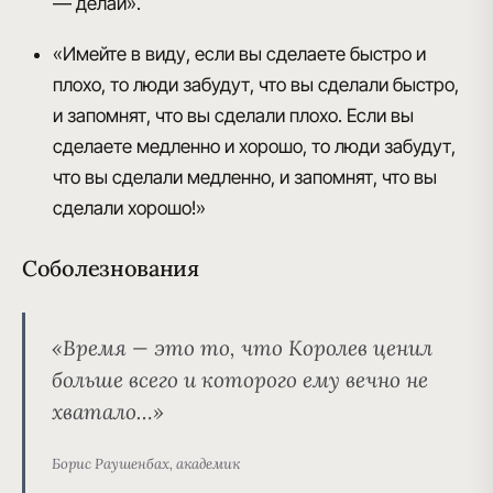
— делай».
«Имейте в виду, если вы сделаете быстро и
плохо, то люди забудут, что вы сделали быстро,
и запомнят, что вы сделали плохо. Если вы
сделаете медленно и хорошо, то люди забудут,
что вы сделали медленно, и запомнят, что вы
сделали хорошо!»
Соболезнования
«Время — это то, что Королев ценил
больше всего и которого ему вечно не
хватало…»
Борис Раушенбах, академик