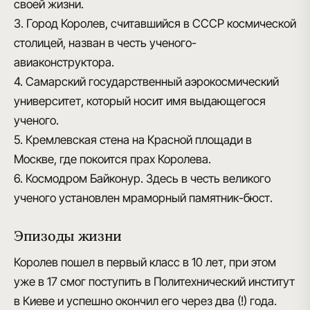
своей жизни.
3. Город Королев, считавшийся в СССР космической
столицей, назван в честь ученого-
авиаконструктора.
4. Самарский государственный аэрокосмический
университет, который носит имя выдающегося
ученого.
5. Кремлевская стена на Красной площади в
Москве, где покоится прах Королева.
6. Космодром Байконур. Здесь в честь великого
ученого установлен мраморный памятник-бюст.
Эпизоды жизни
Королев пошел в первый класс в 10 лет
, при этом
уже в 17 смог поступить в Политехнический институт
в Киеве и успешно окончил его через два (!) года.