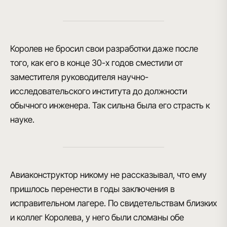
Королев не бросил свои разработки даже после
того, как его в конце 30-х годов сместили от
заместителя руководителя научно-
исследовательского института
до должности
обычного инженера
. Так сильна была его страсть к
науке.
Авиаконструктор никому не рассказывал, что ему
пришлось перенести в годы заключения в
исправительном лагере
. По свидетельствам близких
и коллег Королева, у него были сломаны обе