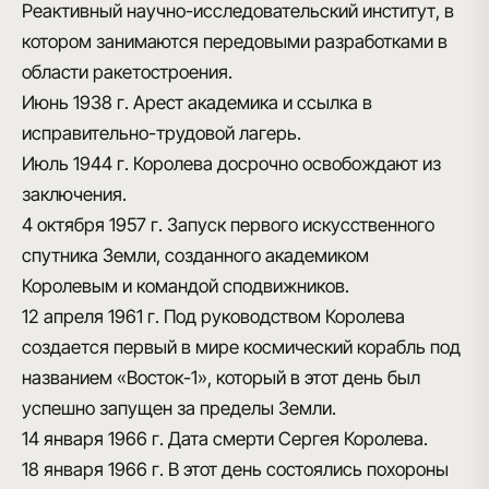
Реактивный научно-исследовательский институт, в
котором занимаются передовыми разработками в
области ракетостроения.
Июнь 1938 г.
Арест академика и ссылка в
исправительно-трудовой лагерь.
Июль 1944 г.
Королева досрочно освобождают из
заключения.
4 октября 1957 г.
Запуск первого искусственного
спутника Земли, созданного академиком
Королевым и командой сподвижников.
12 апреля 1961 г.
Под руководством Королева
создается первый в мире космический корабль под
названием «Восток-1», который в этот день был
успешно запущен за пределы Земли.
14 января 1966 г.
Дата смерти Сергея Королева.
18 января 1966 г.
В этот день состоялись похороны