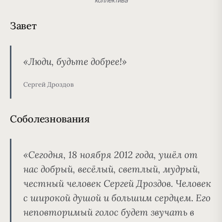
Завет
«Люди, будьте добрее!»
Сергей Дроздов
Соболезнования
«Сегодня, 18 ноября 2012 года, ушёл от
нас добрый, весёлый, светлый, мудрый,
честный человек Сергей Дроздов. Человек
с широкой душой и большим сердцем. Его
неповторимый голос будет звучать в