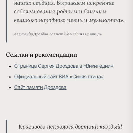
наших сердцах. Выражаем искренние
соболезнования родным и близким
великого народного певца и музыканта».
Александр Дроздов, солист ВИА «Синяя птица»
Ссылки и рекомендации
Страница Сергея Дроздова в «Википедии»
Официальный сайт ВИА «Синяя птица»
Сайт памяти Дроздова
Красивого некролога
достоин каждый!