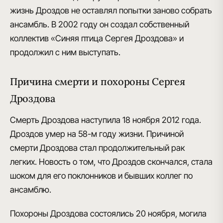
жизнь Дроздов не оставлял попытки заново собрать
ансамбль. В 2002 году он создал собственный
коллектив «Синяя птица Сергея Дроздова» и
продолжил с ним выступать.
Причина смерти и похороны Сергея
Дроздова
Смерть Дроздова наступила 18 ноября 2012 года
.
Дроздов умер на 58-м году жизни. Причиной
смерти Дроздова стал продолжительный рак
легких. Новость о том, что Дроздов скончался, стала
шоком для его поклонников и бывших коллег по
ансамблю.
Похороны Дроздова состоялись 20 ноября
, могила