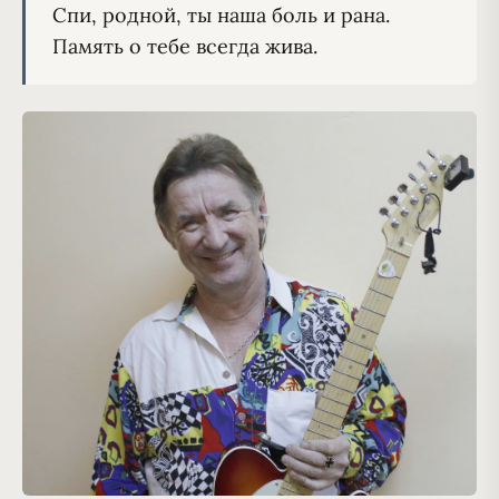
Спи, родной, ты наша боль и рана.
Память о тебе всегда жива.