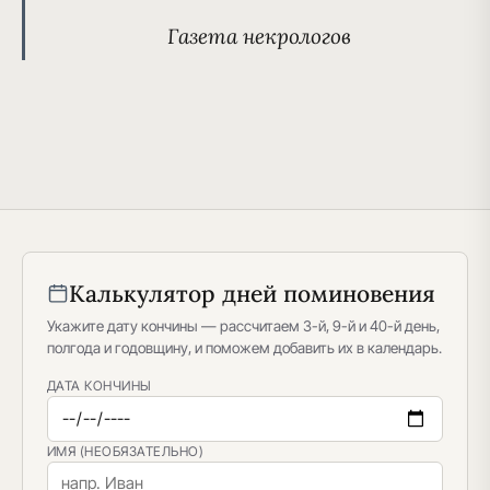
Газета некрологов
Калькулятор дней поминовения
Укажите дату кончины — рассчитаем 3-й, 9-й и 40-й день,
полгода и годовщину, и поможем добавить их в календарь.
ДАТА КОНЧИНЫ
ИМЯ (НЕОБЯЗАТЕЛЬНО)