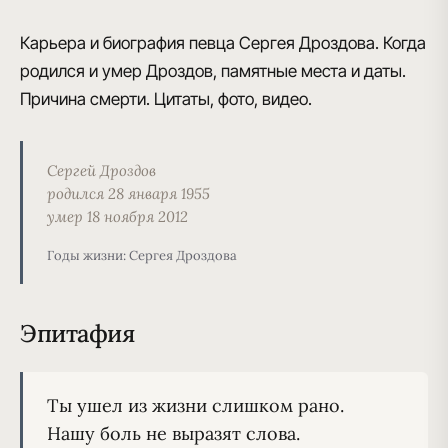
Карьера и биография певца Сергея Дроздова. Когда
родился и умер Дроздов, памятные места и даты.
Причина смерти. Цитаты, фото, видео.
Сергей Дроздов
родился 28 января 1955
умер 18 ноября 2012
Годы жизни: Сергея Дроздова
Эпитафия
Ты ушел из жизни слишком рано.
Нашу боль не выразят слова.