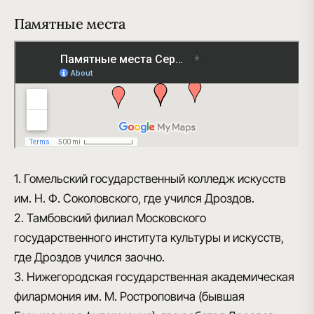
Памятные места
1. Гомельский государственный колледж искусств
им. Н. Ф. Соколовского, где учился Дроздов.
2. Тамбовский филиал Московского
государственного института культуры и искусств,
где Дроздов учился заочно.
3. Нижегородская государственная академическая
филармония им. М. Ростроповича (бывшая