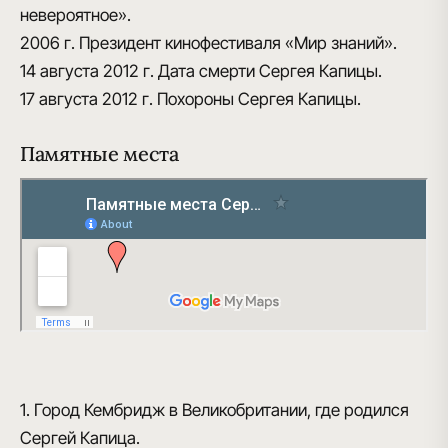
невероятное».
2006 г.
Президент кинофестиваля «Мир знаний».
14 августа 2012 г.
Дата смерти Сергея Капицы.
17 августа 2012 г.
Похороны Сергея Капицы.
Памятные места
1. Город Кембридж в Великобритании, где родился
Сергей Капица.