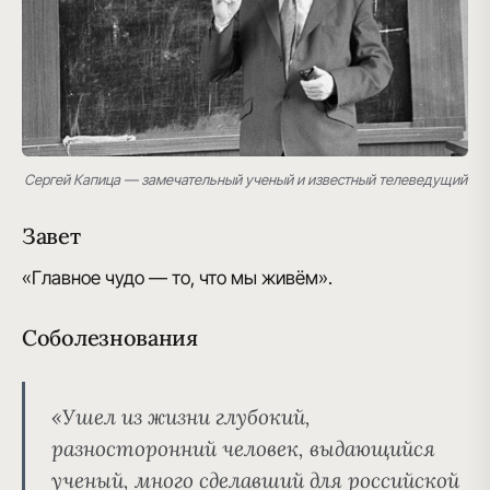
Сергей Капица — замечательный ученый и известный телеведущий
Завет
«Главное чудо — то, что мы живём».
Соболезнования
«Ушел из жизни глубокий,
разносторонний человек, выдающийся
ученый, много сделавший для российской