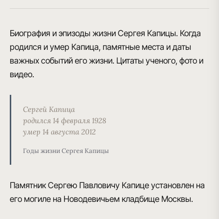
Биография и эпизоды жизни Сергея Капицы. Когда
родился и умер Капица, памятные места и даты
важных событий его жизни. Цитаты ученого, фото и
видео.
Сергей Капица
родился 14 февраля 1928
умер 14 августа 2012
Годы жизни Сергея Капицы
Памятник Сергею Павловичу Капице установлен на
его могиле на Новодевичьем кладбище Москвы.