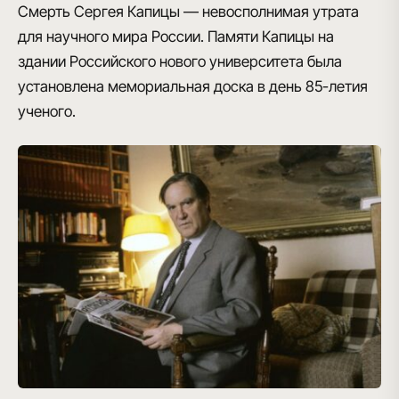
Смерть Сергея Капицы
— невосполнимая утрата
для научного мира России. Памяти Капицы на
здании Российского нового университета была
установлена мемориальная доска в день 85-летия
ученого.