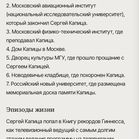
2. Московский авиационный институт
(национальный исследовательский университет),
который закончил Сергей Капица.
3. Московский физико-технический институт, где
преподавал Капица.
4. Дом Капицы в Москве.
5. Дворец культуры МГУ, где прошло прощание с
Сергеем Капицей.
6. Новодевичье кладбище, где похоронен Капица.
7. Российский новый университет, где размещена
мемориальная доска памяти Капицы.
Эпизоды жизни
Сергей Капица попал в Книгу рекордов Гиннесса,
как телевизионный ведущий с самым долгим
стажем ведения программы на телевидении.