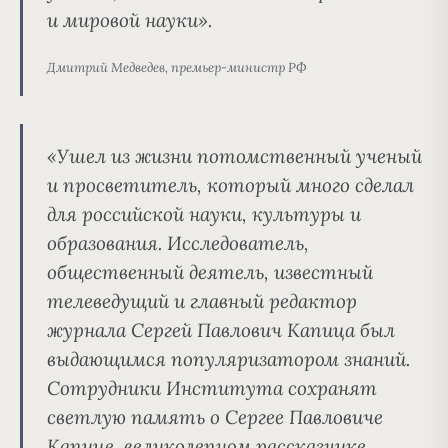
и мировой науки».
Дмитрий Медведев, премьер-министр РФ
«Ушел из жизни потомственный ученый
и просветитель, который много сделал
для российской науки, культуры и
образования. Исследователь,
общественный деятель, известный
телеведущий и главный редактор
журнала Сергей Павлович Капица был
выдающимся популяризатором знаний.
Сотрудники Института сохранят
светлую память о Сергее Павловиче
Капице, великолепном рассказчике,