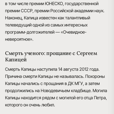
в том числе премии ЮНЕСКО, государственной
премии СССР, премии Российской академии наук.
Наконец, Капица известен как талантливый
телеведущий одной из самых интересных
программ-долгожителей — «Очевидное-
невероятное»
.
Смерть ученого: прощание с Сергеем
Капицей
Смерть Капицы наступила 14 августа 2012 года.
Причина смерти Капицы не называлась.
Похороны
Капицы начались с прощания в ДК МГУ, а затем
продолжились на Новодевичьем кладбище. Могила
Капицы находится рядом с могилой его отца Петра,
которого он очень любил.