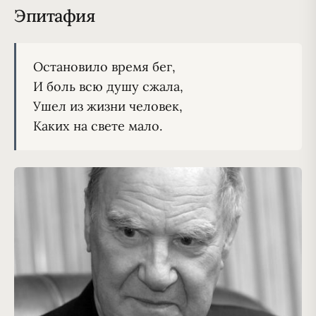
Эпитафия
Остановило время бег,
И боль всю душу сжала,
Ушел из жизни человек,
Каких на свете мало.