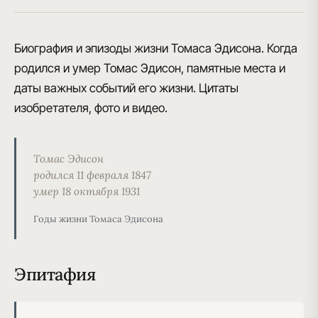
Биография и эпизоды жизни Томаса Эдисона. Когда
родился и умер Томас Эдисон, памятные места и
даты важных событий его жизни. Цитаты
изобретателя, фото и видео.
Томас Эдисон
родился 11 февраля 1847
умер 18 октября 1931
Годы жизни Томаса Эдисона
Эпитафия