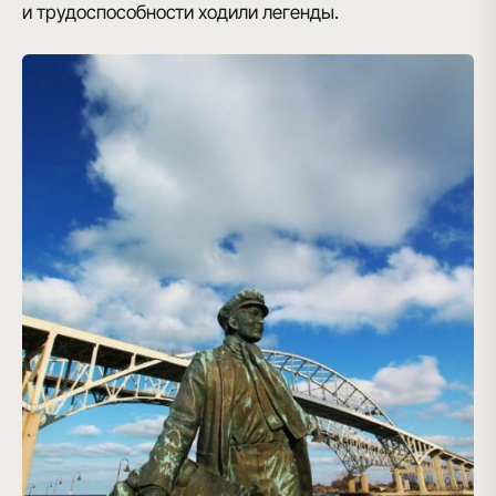
и трудоспособности ходили легенды.