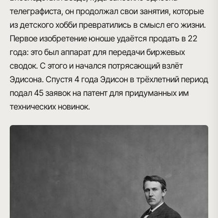
телеграфиста, он продолжал свои занятия, которые
из детского хобби превратились в смысл его жизни.
Первое изобретение юноше удаётся
продать
в 22
года: это был
аппарат для передачи биржевых
сводок
. С этого и начался потрясающий взлёт
Эдисона. Спустя 4 года Эдисон в трёхлетний период
подал
45 заявок на патент
для придуманных им
технических новинок.