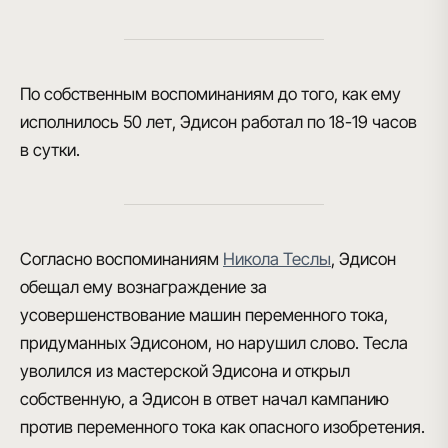
По собственным воспоминаниям до того, как ему
исполнилось 50 лет, Эдисон работал по 18-19 часов
в сутки.
Согласно воспоминаниям
Никола Теслы
, Эдисон
обещал ему вознаграждение за
усовершенствование машин переменного тока,
придуманных Эдисоном, но нарушил слово. Тесла
уволился из мастерской Эдисона и открыл
собственную, а Эдисон в ответ начал кампанию
против переменного тока как опасного изобретения.