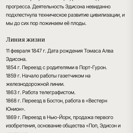
прогресса. Деятельность Эдисона невиданно
подхлестнула техническое развитие цивилизации, и
мы до сих пор пожинаем её плоды.
Линия жизни
11 февраля 1847 г.
Дата рождения Томаса Алва
Эдисона.
1854 г.
Переезд с родителями в Порт-Гурон.
1859 г.
Начало работы газетчиком на
железнодорожной линии.
1863 г.
Работа телеграфистом.
1868 г.
Переезд в Бостон, работа в «Вестерн
Юнион».
1869 г.
Переезд в Нью-Йорк, продажа первого
изобретения, основание общества «Поп, Эдисон и