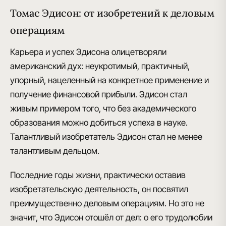
Томас Эдисон: от изобретений к деловым
операциям
Карьера и успех Эдисона олицетворяли
американский дух: неукротимый, практичный,
упорный, нацеленный на конкретное применение и
получение финансовой прибыли.
Эдисон стал
живым примером
того, что без академического
образования можно добиться успеха в науке.
Талантливый изобретатель Эдисон стал не менее
талантливым дельцом.
Последние годы жизни, практически оставив
изобретательскую деятельность, он посвятил
преимущественно деловым операциям. Но это не
значит, что Эдисон отошёл от дел: о его трудолюбии