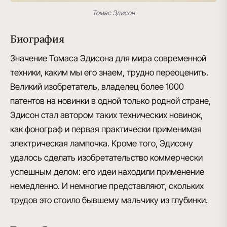
Томас Эдисон
Биография
Значение Томаса Эдисона для мира современной
техники, каким мы его знаем, трудно переоценить.
Великий изобретатель,
владелец более 1000
патентов на новинки
в одной только родной стране,
Эдисон стал автором таких технических новинок,
как фонограф и первая практически применимая
электрическая лампочка. Кроме того, Эдисону
удалось
сделать изобретательство коммерчески
успешным
делом: его идеи находили применение
немедленно. И немногие представляют, скольких
трудов это стоило бывшему мальчику из глубинки.