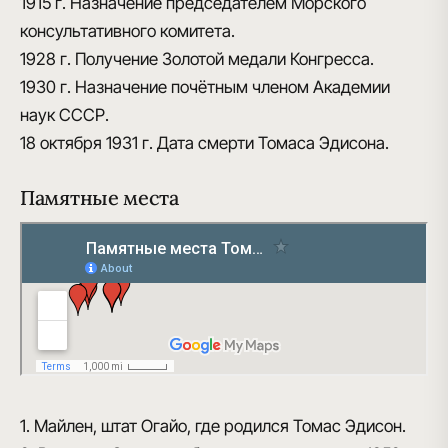
1915 г.
Назначение председателем Морского
консультативного комитета.
1928 г.
Получение Золотой медали Конгресса.
1930 г.
Назначение почётным членом Академии
наук СССР.
18 октября 1931 г.
Дата смерти Томаса Эдисона.
Памятные места
1. Майлен, штат Огайо, где родился Томас Эдисон.