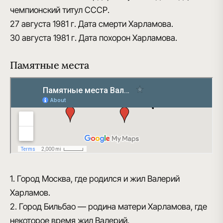
чемпионский титул СССР.
27 августа 1981 г.
Дата смерти Харламова.
30 августа 1981 г.
Дата похорон Харламова.
Памятные места
1. Город Москва, где родился и жил Валерий
Харламов.
2. Город Бильбао — родина матери Харламова, где
некоторое время жил Валерий.