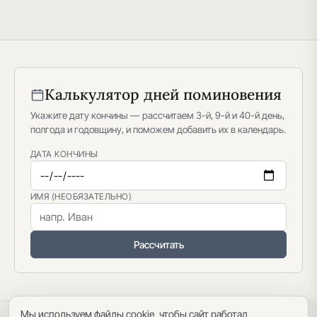
Калькулятор дней поминовения
Укажите дату кончины — рассчитаем 3-й, 9-й и 40-й день,
полгода и годовщину, и поможем добавить их в календарь.
ДАТА КОНЧИНЫ
ИМЯ (НЕОБЯЗАТЕЛЬНО)
Рассчитать
Мы используем файлы cookie, чтобы сайт работал