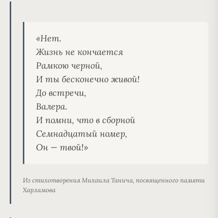
«Нет.
Жизнь не кончается
Рамкою черной,
И ты бесконечно живой!
До встречи,
Валера.
И помни, что в сборной
Семнадцатый номер,
Он — твой!»
Из стихотворения Михаила Танича, посвященного памяти
Харламова