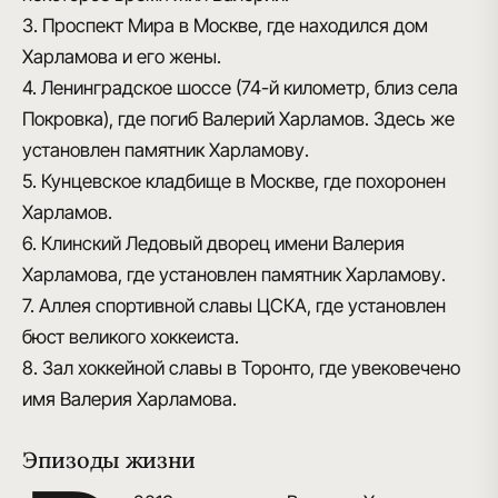
3. Проспект Мира в Москве, где находился дом
Харламова и его жены.
4. Ленинградское шоссе (74-й километр, близ села
Покровка), где погиб Валерий Харламов. Здесь же
установлен памятник Харламову.
5. Кунцевское кладбище в Москве, где похоронен
Харламов.
6. Клинский Ледовый дворец имени Валерия
Харламова, где установлен памятник Харламову.
7. Аллея спортивной славы ЦСКА, где установлен
бюст великого хоккеиста.
8. Зал хоккейной славы в Торонто, где увековечено
имя Валерия Харламова.
Эпизоды жизни