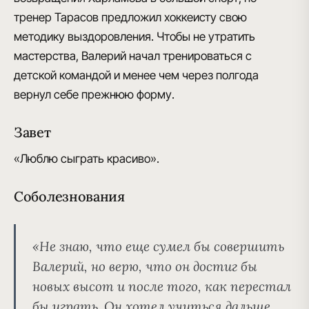
тренер Тарасов предложил хоккеисту свою
методику выздоровления. Чтобы не утратить
мастерства,
Валерий начал тренироваться с
детской командой
и менее чем через полгода
вернул себе прежнюю форму.
Завет
«Люблю сыграть красиво».
Соболезнования
«Не знаю, что еще сумел бы совершить
Валерий, но верю, что он достиг бы
новых высот и после того, как перестал
бы играть. Он хотел учиться дальше,