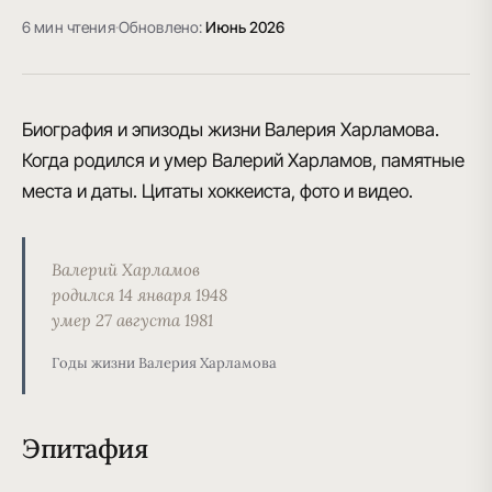
6 мин чтения
·
Обновлено:
Июнь 2026
Биография и эпизоды жизни Валерия Харламова.
Когда родился и умер Валерий Харламов, памятные
места и даты. Цитаты хоккеиста, фото и видео.
Валерий Харламов
родился 14 января 1948
умер 27 августа 1981
Годы жизни Валерия Харламова
Эпитафия