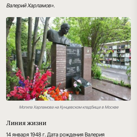
Валерий Харламов»
.
Могила Харламова на Кунцевском кладбище в Москве
Линия жизни
14 января 1948 г.
Дата рождения Валерия