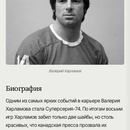
Валерий Харламов
Биография
Одним из самых ярких событий в карьере Валерия
Харламова стала
Суперсерия-74
. По итогам восьми
игр Харламов забил только две шайбы, но столь
красивых, что канадская пресса прозвала их