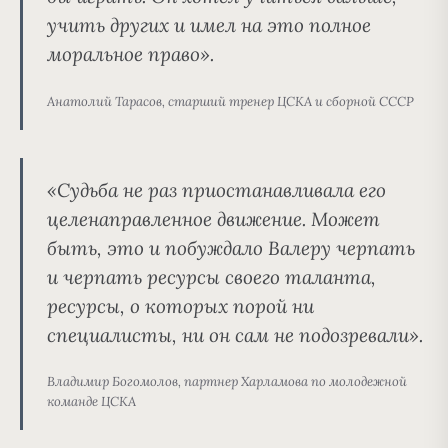
учить других и имел на это полное
моральное право».
Анатолий Тарасов, старший тренер ЦСКА и сборной СССР
«Судьба не раз приостанавливала его
целенаправленное движение. Может
быть, это и побуждало Валеру черпать
и черпать ресурсы своего таланта,
ресурсы, о которых порой ни
специалисты, ни он сам не подозревали».
Владимир Богомолов, партнер Харламова по молодежной
команде ЦСКА