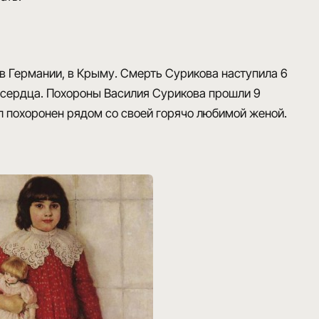
в Германии, в Крыму. Смерть Сурикова наступила 6
 сердца. Похороны Василия Сурикова прошли 9
похоронен рядом со своей горячо любимой женой.