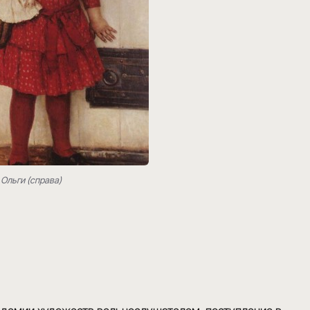
Ольги (справа)