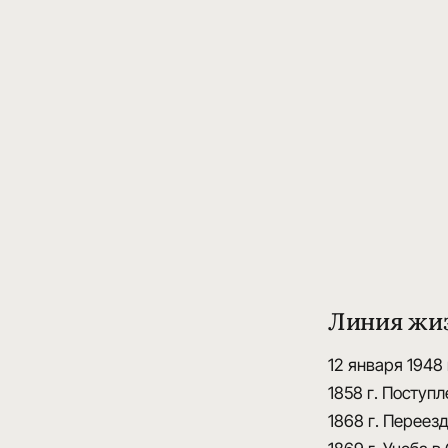
Линия жи
12 января 1948 
1858 г.
Поступле
1868 г.
Переезд