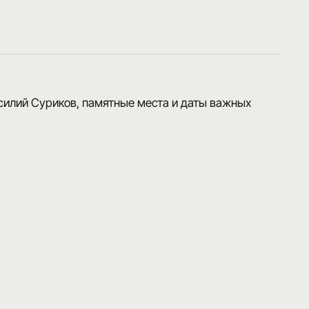
силий Суриков, памятные места и даты важных