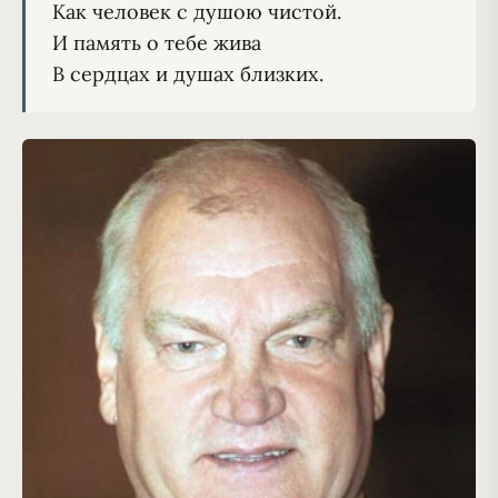
Как человек с душою чистой.
И память о тебе жива
В сердцах и душах близких.