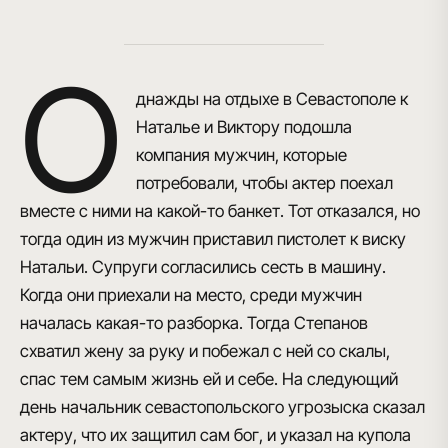
О
днажды на отдыхе в Севастополе к
Наталье и Виктору подошла
компания мужчин, которые
потребовали, чтобы актер поехал
вместе с ними на какой-то банкет. Тот отказался, но
тогда один из мужчин приставил пистолет к виску
Натальи. Супруги согласились сесть в машину.
Когда они приехали на место, среди мужчин
началась какая-то разборка. Тогда Степанов
схватил жену за руку и побежал с ней со скалы,
спас тем самым жизнь ей и себе. На следующий
день начальник севастопольского угрозыска сказал
актеру, что их защитил сам бог, и указал на купола