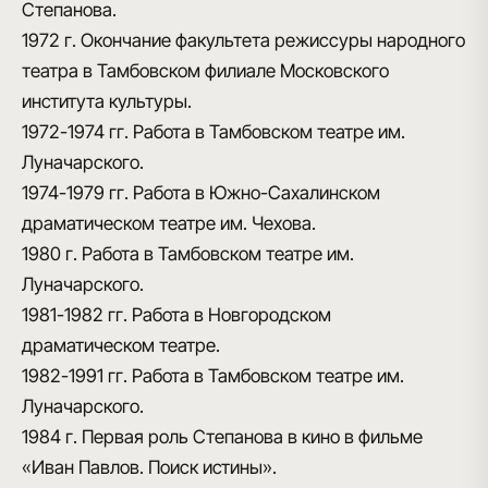
Степанова.
1972 г.
Окончание факультета режиссуры народного
театра в Тамбовском филиале Московского
института культуры.
1972-1974 гг.
Работа в Тамбовском театре им.
Луначарского.
1974-1979 гг.
Работа в Южно-Сахалинском
драматическом театре им. Чехова.
1980 г.
Работа в Тамбовском театре им.
Луначарского.
1981-1982 гг.
Работа в Новгородском
драматическом театре.
1982-1991 гг.
Работа в Тамбовском театре им.
Луначарского.
1984 г.
Первая роль Степанова в кино в фильме
«Иван Павлов. Поиск истины».