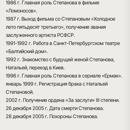
1986 г.
Главная роль Степанова в фильме
«Ломоносов».
1987 г.
Выход фильма со Степановым «Холодное
лето пятьдесят третьего», получение звания
заслуженного артиста РСФСР.
1991-1992 г.
Работа в Санкт-Петербургском театре
«Балтийский дом».
1992 г.
Знакомство с будущей женой Степанова,
Натальей, переезд в Киев.
1996 г.
Главная роль Степанова в сериале «Ермак».
январь 1999 г.
Регистрация брака с Натальей
Степановой.
2002 г.
Получение ордена «За заслуги» III степени.
26 декабря 2005 г.
Дата смерти Степанова.
28 декабря 2005 г.
Похороны Степанова.