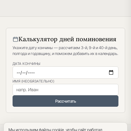
Калькулятор дней поминовения
Укажите дату кончины — рассчитаем 3-й, 9-й и 40-й день,
полгода и годовщину, и поможем добавить их в календарь.
ДАТА КОНЧИНЫ
ИМЯ (НЕОБЯЗАТЕЛЬНО)
Рассчитать
Мы используем файлы cookie, чтобы сайт работал