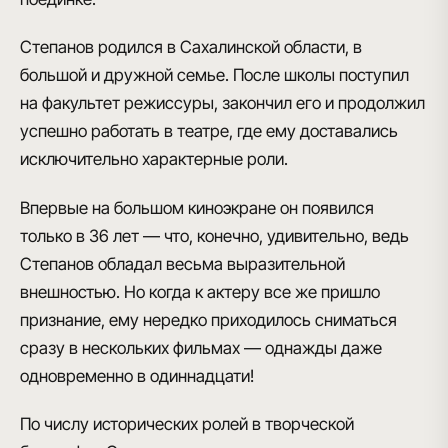
Степанов родился в Сахалинской области
, в
большой и дружной семье. После школы поступил
на факультет режиссуры, закончил его и продолжил
успешно работать в театре, где ему доставались
исключительно характерные роли.
Впервые на большом киноэкране он появился
только в 36 лет — что, конечно, удивительно, ведь
Степанов обладал весьма выразительной
внешностью. Но когда к актеру все же пришло
признание, ему нередко приходилось сниматься
сразу в нескольких фильмах — однажды даже
одновременно в одиннадцати
!
По числу исторических ролей в творческой