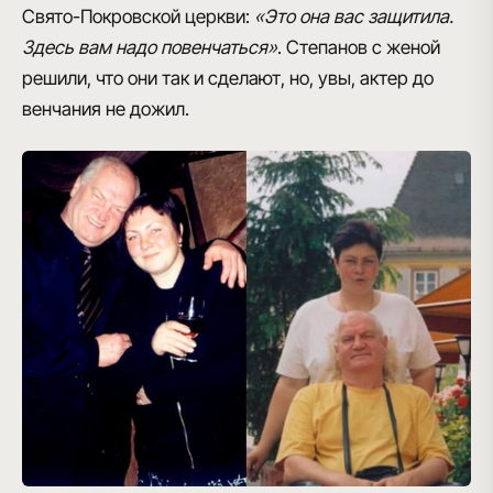
Свято-Покровской церкви:
«Это она вас защитила.
Здесь вам надо повенчаться»
. Степанов с женой
решили, что они так и сделают, но, увы, актер до
венчания не дожил.