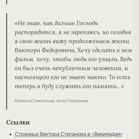
«Не знаю, как дальше Господь
распорядится, я не зарекаюсь, но сегодня
я свою жизнь вижу продолжением жизни
Виктора Федоровича. Хочу сделать о нем
фильм, хочу, чтобы люди его узнали. Ведь
он был очень непубличным человеком, и
настоящего его не знает никто. То есть
теперь я буду служить его памяти…»
Наталья Степанова, жена Степанова
Ссылки
Страница Виктора Степанова в «Википедии»