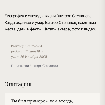
Биография и эпизоды жизни Виктора Степанова.
Когда родился и умер Виктор Степанов, памятные
места, даты и факты. Цитаты актера, фото и видео.
Виктор Степанов
родился 21 мая 1947
умер 26 декабря 2005
Годы жизни Виктора Степанова
Эпитафия
Ты был примером нам всегда,