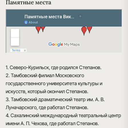
Памятные места
1. Северо-Курильск, где родился Степанов.
2. Тамбовский филиал Московского
государственного университета культуры и
искусств, который окончил Степанов.
3. Тамбовский драматический театр им. А. В.
Луначарского, где работал Степанов.
4. Сахалинский международный театральный центр
имени А. П. Чехова, где работал Степанов.