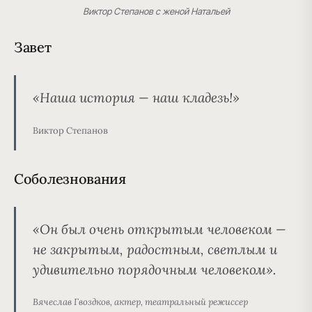
Виктор Степанов с женой Натальей
Завет
«Наша история — наш кладезь!»
Виктор Степанов
Соболезнования
«Он был очень открытым человеком —
не закрытым, радостным, светлым и
удивительно порядочным человеком».
Вячеслав Гвоздков, актер, театральный режиссер