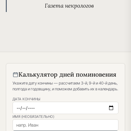
Газета некрологов
Калькулятор дней поминовения
Укажите дату кончины — рассчитаем 3-й, 9-й и 40-й день,
полгода и годовщину, и поможем добавить их в календарь.
ДАТА КОНЧИНЫ
ИМЯ (НЕОБЯЗАТЕЛЬНО)