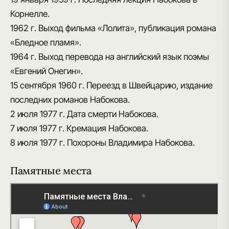
Корнелле.
1962 г.
Выход фильма «Лолита», публикация романа
«Бледное пламя».
1964 г.
Выход перевода на английский язык поэмы
«Евгений Онегин».
15 сентября 1960 г.
Переезд в Швейцарию, издание
последних романов Набокова.
2 июля 1977 г.
Дата смерти Набокова.
7 июля 1977 г.
Кремация Набокова.
8 июля 1977 г.
Похороны Владимира Набокова.
Памятные места