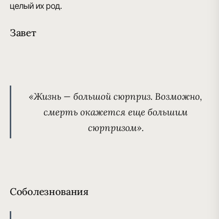
целый их род.
Завет
«Жизнь — большой сюрприз. Возможно,
смерть окажется еще большим
сюрпризом».
Соболезнования