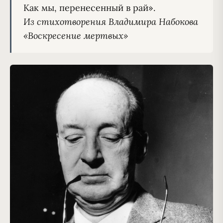
Из стихотворения Владимира Набокова 
«Воскресение мертвых»