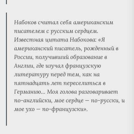
Набоков считал себя американским
писателем с русским сердцем
.
Известная цитата Набокова: «Я
американский писатель, рожденный в
России, получивший образование в
Англии, где изучал французскую
литературу перед тем, как на
пятнадцать лет переселиться в
Германию…
Моя голова разговаривает
по-английски, мое сердце — по-русски, и
мое ухо — по-французски
».