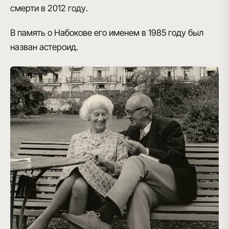
смерти в 2012 году.
В память о Набокове его именем в 1985 году был
назван астероид
.