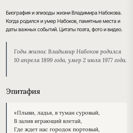
Биография и эпизоды жизни Владимира Набокова.
Когда родился и умер Набоков, памятные места и
даты важных событий. Цитаты поэта, фото и видео.
Годы жизни:
Владимир Набоков родился
10 апреля 1899 года, умер 2 июля 1977 года.
Эпитафия
«Плыви, ладья, в туман суровый,

В залив играющий влетай,

Где ждет нас городок портовый,
