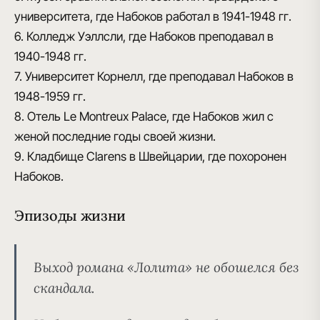
университета, где Набоков работал в 1941-1948 гг.
6. Колледж Уэллсли, где Набоков преподавал в
1940-1948 гг.
7. Университет Корнелл, где преподавал Набоков в
1948-1959 гг.
8. Отель Le Montreux Palace, где Набоков жил с
женой последние годы своей жизни.
9. Кладбище Clarens в Швейцарии, где похоронен
Набоков.
Эпизоды жизни
Выход романа «Лолита» не обошелся без
скандала
.