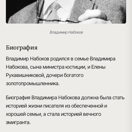
Владимир Набоков
Биография
Владимир Набоков родился в семье Владимира
Набокова
, сына министра юстиции, и Елены
Рукавишниковой, дочери богатого
золотопромышленника.
Биография Владимира Набокова должна была стать
историей жизни писателя
из обеспеченной и
хорошей семьи
, а стала историей
вечного
эмигранта
.