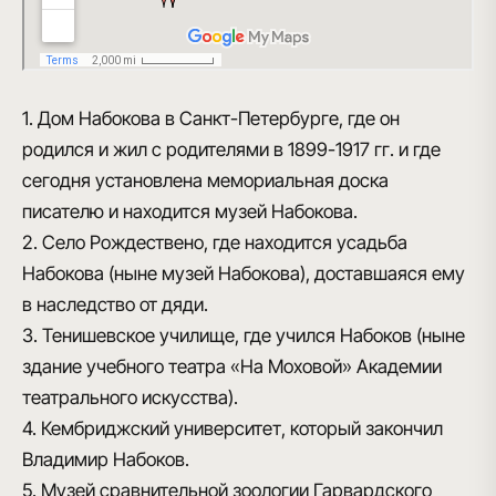
1. Дом Набокова в Санкт-Петербурге, где он
родился и жил с родителями в 1899-1917 гг. и где
сегодня установлена мемориальная доска
писателю и находится музей Набокова.
2. Село Рождествено, где находится усадьба
Набокова (ныне музей Набокова), доставшаяся ему
в наследство от дяди.
3. Тенишевское училище, где учился Набоков (ныне
здание учебного театра «На Моховой» Академии
театрального искусства).
4. Кембриджский университет, который закончил
Владимир Набоков.
5. Музей сравнительной зоологии Гарвардского