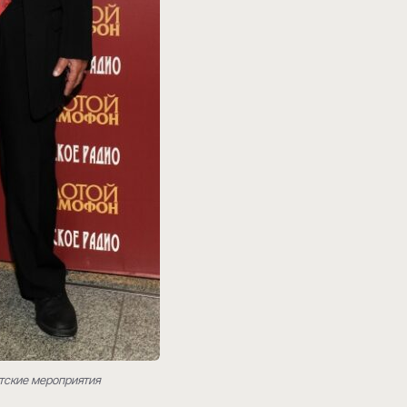
тские мероприятия