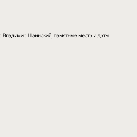
р Владимир Шаинский, памятные места и даты