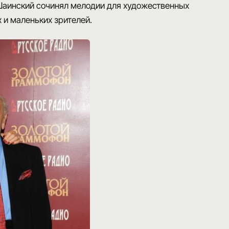
Шаинский сочинял
мелодии для художественных
 и маленьких зрителей.