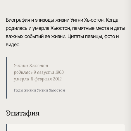
Биография и эпизоды жизни Уитни Хьюстон. Когда
родилась и умерла Хьюстон, памятные места и даты
важных событий ее жизни. Цитаты певицы, фото и
видео.
Уитни Хьюстон
родилась 9 августа 1963
умерла 11 февраля 2012
Годы жизни Уитни Хьюстон
Эпитафия