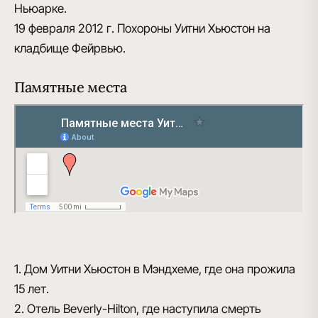
Ньюарке.
19 февраля 2012 г.
Похороны Уитни Хьюстон на
кладбище Фейрвью.
Памятные места
1. Дом Уитни Хьюстон в Мэндхеме, где она прожила
15 лет.
2. Отель Beverly-Hilton, где наступила смерть