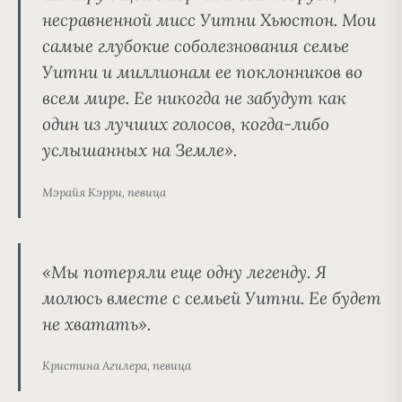
несравненной мисс Уитни Хьюстон. Мои
самые глубокие соболезнования семье
Уитни и миллионам ее поклонников во
всем мире.
Ее никогда не забудут как
один из лучших голосов, когда-либо
услышанных на Земле
».
Мэрайя Кэрри, певица
«
Мы потеряли еще одну легенду
. Я
молюсь вместе с семьей Уитни. Ее будет
не хватать».
Кристина Агилера, певица