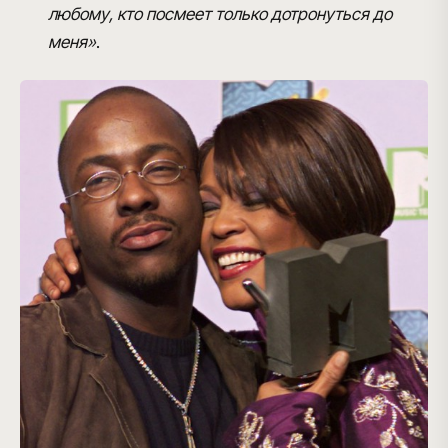
любому, кто посмеет только дотронуться до
меня»
.