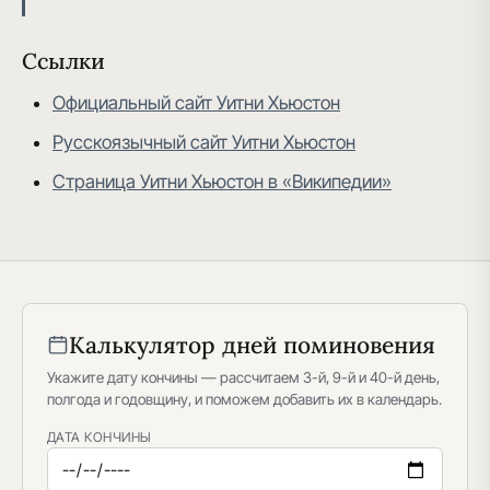
Ссылки
Официальный сайт Уитни Хьюстон
Русскоязычный сайт Уитни Хьюстон
Страница Уитни Хьюстон в «Википедии»
Калькулятор дней поминовения
Укажите дату кончины — рассчитаем 3-й, 9-й и 40-й день,
полгода и годовщину, и поможем добавить их в календарь.
ДАТА КОНЧИНЫ