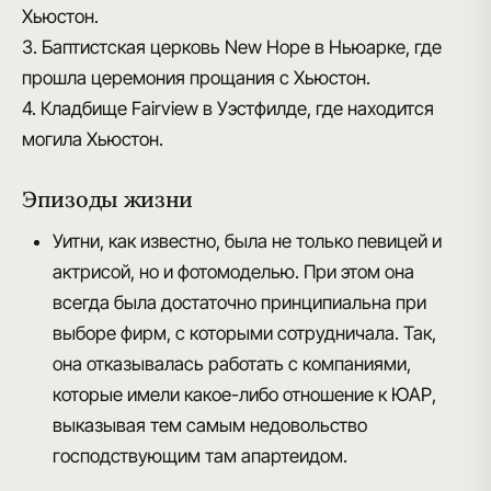
Хьюстон.
3. Баптистская церковь New Hope в Ньюарке, где
прошла церемония прощания с Хьюстон.
4. Кладбище Fairview в Уэстфилде, где находится
могила Хьюстон.
Эпизоды жизни
Уитни, как известно,
была не только певицей и
актрисой, но и фотомоделью.
При этом она
всегда была достаточно принципиальна при
выборе фирм, с которыми сотрудничала. Так,
она отказывалась работать с компаниями,
которые имели какое-либо отношение к ЮАР,
выказывая тем самым недовольство
господствующим там апартеидом.