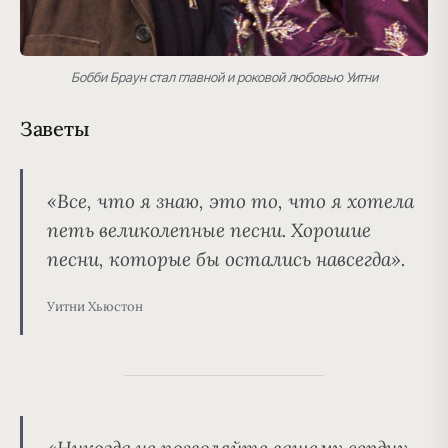
Бобби Браун стал главной и роковой любовью Уитни
Заветы
«Все, что я знаю, это то, что я хотела
петь великолепные песни. Хорошие
песни, которые бы остались навсегда».
Уитни Хьюстон