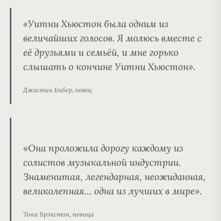
«Уитни Хьюстон была одним из
величайших голосов. Я молюсь вместе с
её друзьями и семьёй, и мне горько
слышать о кончине Уитни Хьюстон».
Джастин Бибер, певец
«Она проложила дорогу каждому из
солистов музыкальной индустрии.
Знаменитая, легендарная, неожиданная,
великолепная
… одна из лучших в мире».
Тони Брэкстон, певица