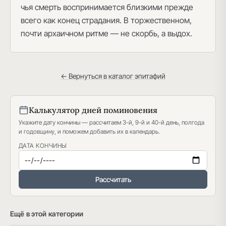
чья смерть воспринимается близкими прежде
всего как конец страдания. В торжественном,
почти архаичном ритме — не скорбь, а выдох.
← Вернуться в каталог эпитафий
Калькулятор дней поминовения
Укажите дату кончины — рассчитаем 3-й, 9-й и 40-й день, полгода
и годовщину, и поможем добавить их в календарь.
ДАТА КОНЧИНЫ
Рассчитать
Ещё в этой категории