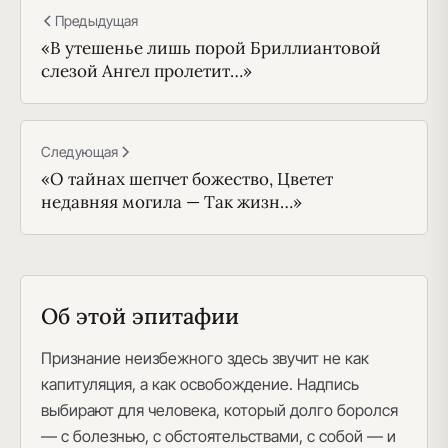
Предыдущая
«В утешенье лишь порой Бриллиантовой
слезой Ангел пролетит…»
Следующая
«О тайнах шепчет божество, Цветет
недавняя могила — Так жизн…»
Об этой эпитафии
Признание неизбежного здесь звучит не как
капитуляция, а как освобождение. Надпись
выбирают для человека, который долго боролся
— с болезнью, с обстоятельствами, с собой — и