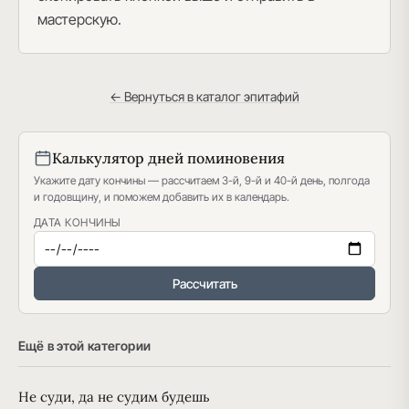
мастерскую.
← Вернуться в каталог эпитафий
Калькулятор дней поминовения
Укажите дату кончины — рассчитаем 3-й, 9-й и 40-й день, полгода
и годовщину, и поможем добавить их в календарь.
ДАТА КОНЧИНЫ
Рассчитать
Ещё в этой категории
Не суди, да не судим будешь