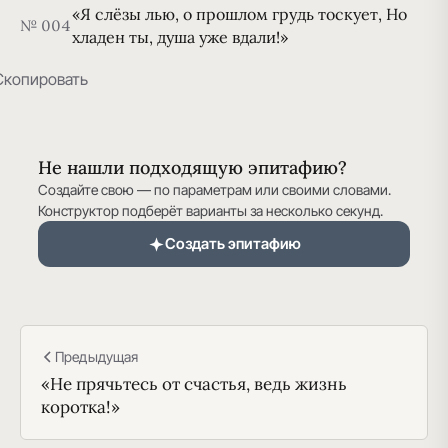
«Я слёзы лью, о прошлом грудь тоскует, Но
№ 004
хладен ты, душа уже вдали!»
Скопировать
Не нашли подходящую эпитафию?
Создайте свою — по параметрам или своими словами.
Конструктор подберёт варианты за несколько секунд.
Создать эпитафию
Предыдущая
«Не прячьтесь от счастья, ведь жизнь
коротка!»