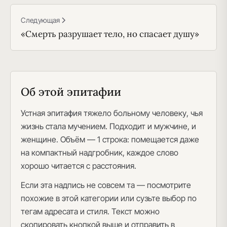
Следующая
«Смерть разрушает тело, но спасает душу»
Об этой эпитафии
Устная эпитафия тяжело больному человеку, чья
жизнь стала мучением. Подходит и мужчине, и
женщине. Объём — 1 строка: помещается даже
на компактный надгробник, каждое слово
хорошо читается с расстояния.
Если эта надпись не совсем та — посмотрите
похожие в этой категории или сузьте выбор по
тегам адресата и стиля. Текст можно
скопировать кнопкой выше и отправить в