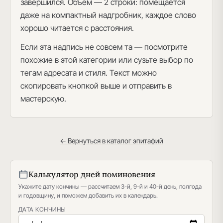
завершился. Объём — 2 строки: помещается
даже на компактный надгробник, каждое слово
хорошо читается с расстояния.
Если эта надпись не совсем та — посмотрите
похожие в этой категории или сузьте выбор по
тегам адресата и стиля. Текст можно
скопировать кнопкой выше и отправить в
мастерскую.
← Вернуться в каталог эпитафий
Калькулятор дней поминовения
Укажите дату кончины — рассчитаем 3-й, 9-й и 40-й день, полгода
и годовщину, и поможем добавить их в календарь.
ДАТА КОНЧИНЫ