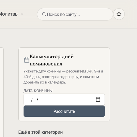
Молитвы
Калькулятор дней
поминовения
Укажите дату кончины — рассчитаем 3-й, 9-й и
40-й день, полгода и годовщину, и поможем
добавить их в календарь.
ДАТА КОНЧИНЫ
Рассчитать
Ещё в этой категории