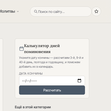
Молитвы
Калькулятор дней
поминовения
Укажите дату кончины — рассчитаем 3-й, 9-й и
40-й день, полгода и годовщину, и поможем
добавить их в календарь.
ДАТА КОНЧИНЫ
Рассчитать
Ещё в этой категории