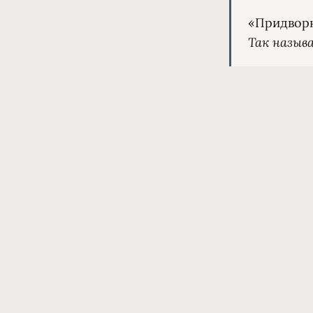
Так назыв