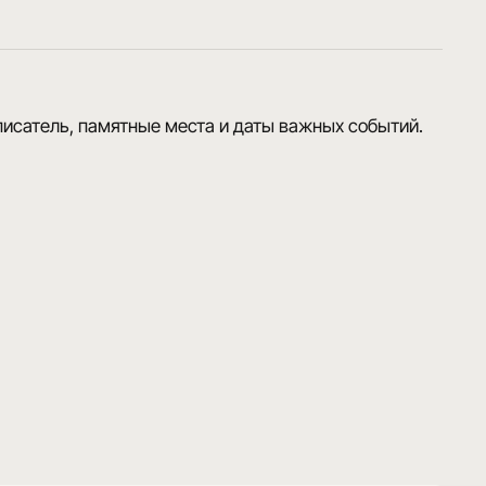
исатель, памятные места и даты важных событий.