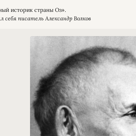
ал себя писатель Александр Волков