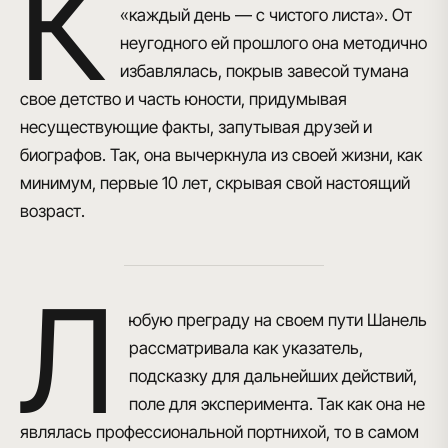
К
«каждый день — с чистого листа»
. От
неугодного ей прошлого она методично
избавлялась, покрыв завесой тумана
свое детство и часть юности, придумывая
несуществующие факты, запутывая друзей и
биографов. Так, она вычеркнула из своей жизни, как
минимум, первые 10 лет, скрывая свой настоящий
возраст.
Л
юбую преграду на своем пути Шанель
рассматривала как указатель,
подсказку для дальнейших действий,
поле для эксперимента. Так как она не
являлась профессиональной портнихой, то в самом