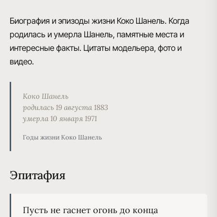
Биография и эпизоды жизни Коко Шанель. Когда
родилась и умерла Шанель, памятные места и
интересные факты. Цитаты модельера, фото и
видео.
Коко Шанель
родилась 19 августа 1883
умерла 10 января 1971
Годы жизни Коко Шанель
Эпитафия
Пусть не гаснет огонь до конца