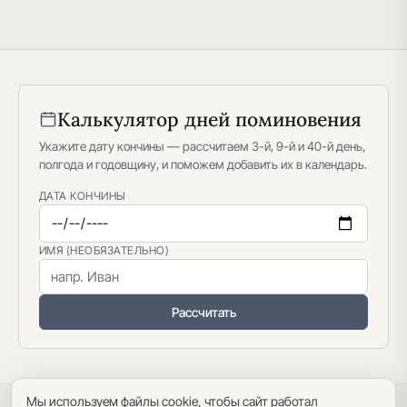
Калькулятор дней поминовения
Укажите дату кончины — рассчитаем 3-й, 9-й и 40-й день,
полгода и годовщину, и поможем добавить их в календарь.
ДАТА КОНЧИНЫ
ИМЯ (НЕОБЯЗАТЕЛЬНО)
Рассчитать
Мы используем файлы cookie, чтобы сайт работал