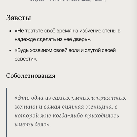
Заветы
«Не тратьте своё время на избиение стены в
надежде сделать из неё дверь».
«Будь хозяином своей воли и слугой своей
совести».
Соболезнования
«Это одна из самых умных и приятных
женщин и самая сильная женщина, с
которой мне когда-либо приходилось
иметь дело».