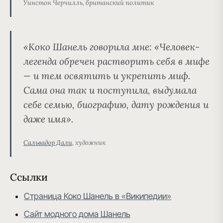
Уинстон Черчилль, британский политик
«Коко Шанель говорила мне: «Человек-
легенда обречен растворить себя в мифе
— и тем освятить и укрепить миф.
Сама она так и поступила, выдумала
себе семью, биографию, дату рождения и
даже имя».
Сальвадор Дали
, художник
Ссылки
Страница Коко Шанель в «Википедии»
Сайт модного дома Шанель