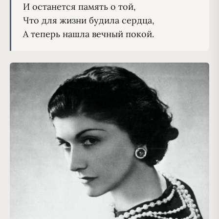
И останется память о той,
Что для жизни будила сердца,
А теперь нашла вечный покой.