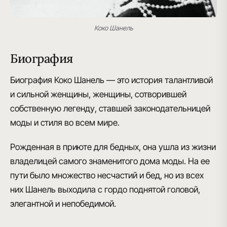
Коко Шанель
Биография
Биография Коко Шанель — это история талантливой
и сильной женщины
, женщины, сотворившей
собственную легенду, ставшей законодательницей
моды и стиля во всем мире.
Рожденная в приюте для бедных
, она ушла из жизни
владелицей самого знаменитого дома моды. На ее
пути было множество несчастий и бед, но из всех
них Шанель выходила с гордо поднятой головой,
элегантной и непобедимой.