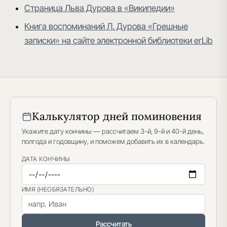
Страница Льва Дурова в «Википедии»
Книга воспоминаний Л. Дурова «Грешные
записки» на сайте электронной библиотеки erLib
Калькулятор дней поминовения
Укажите дату кончины — рассчитаем 3-й, 9-й и 40-й день,
полгода и годовщину, и поможем добавить их в календарь.
ДАТА КОНЧИНЫ
ИМЯ (НЕОБЯЗАТЕЛЬНО)
Рассчитать