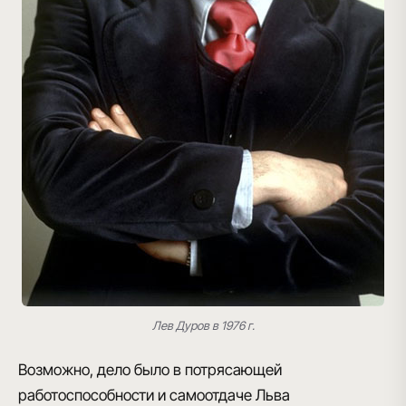
Лев Дуров в 1976 г.
Возможно, дело было в потрясающей
работоспособности и самоотдаче Льва