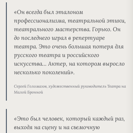
«Он всегда был эталоном
профессионализма, театральной этики,
театрального мастерства. Горько. Он
до последнего играл в репертуаре
театра. Это очень большая потеря для
русского театра и российского
искусства… Актер, на котором выросло
несколько поколений».
Сергей Голомазов, художественный руководитель Театра на
Малой Бронной
«Это был человек, который каждый раз,
выходя на сцену и на съемочную