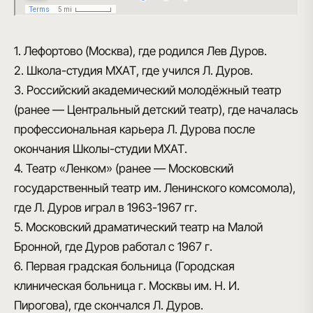
1. Лефортово (Москва), где родился Лев Дуров.
2. Школа-студия МХАТ, где учился Л. Дуров.
3. Российский академический молодёжный театр
(ранее — Центральный детский театр), где началась
профессиональная карьера Л. Дурова после
окончания Школы-студии МХАТ.
4. Театр «Ленком» (ранее — Московский
государственный театр им. Ленинского комсомола),
где Л. Дуров играл в 1963-1967 гг.
5. Московский драматический театр на Малой
Бронной, где Дуров работал с 1967 г.
6. Первая градская больница (Городская
клиническая больница г. Москвы им. Н. И.
Пирогова), где скончался Л. Дуров.