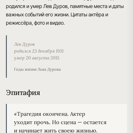
родился и умер Лев Дуров, памятные места и даты
важных событий его жизни. Цитаты актёра и
режиссёра, фото и видео.
Лев Дуров
родился 23 декабря 1931
умер 20 августа 2015
Годы жизни Льва Дурова
Эпитафия
«Трагедия окончена. Актер

уходит прочь. Но сцена — остается

и начинает жить своею жизнью.
