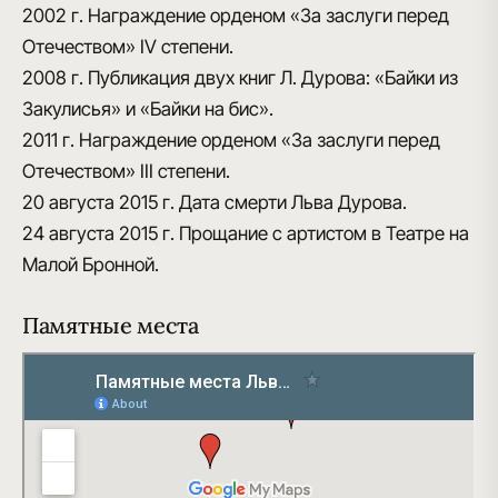
2002 г.
Награждение орденом «За заслуги перед
Отечеством» IV степени.
2008 г.
Публикация двух книг Л. Дурова: «Байки из
Закулисья» и «Байки на бис».
2011 г.
Награждение орденом «За заслуги перед
Отечеством» III степени.
20 августа 2015 г.
Дата смерти Льва Дурова.
24 августа 2015 г.
Прощание с артистом в Театре на
Малой Бронной.
Памятные места