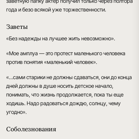
заветную папку актёр получил только через полтора
года и безо всякой уже торжественности.
Заветы
«Без надежды на лучшее жить невозможно».
«Мое амплуа — это протест маленького человека
против понятия «маленький человек».
«…сами старики не должны сдаваться, они до конца
дней должны в душе носить детское начало,
понимать, что жизнь продолжается, пока ты еще
ходишь. Надо радоваться дождю, солнцу, чему
угодно».
Соболезнования