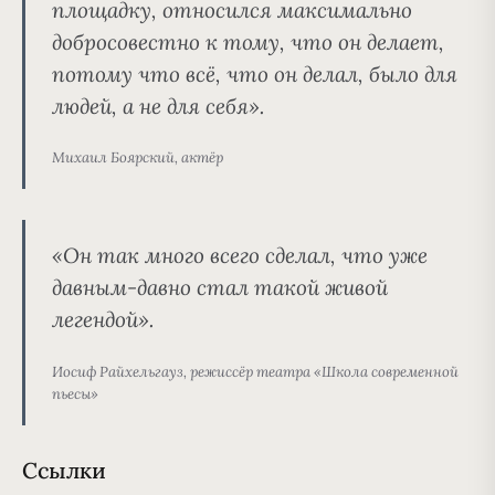
площадку, относился максимально
добросовестно к тому, что он делает,
потому что всё, что он делал, было для
людей, а не для себя».
Михаил Боярский, актёр
«Он так много всего сделал, что уже
давным-давно стал такой живой
легендой».
Иосиф Райхельгауз, режиссёр театра «Школа современной
пьесы»
Ссылки