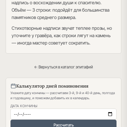
надпись о восхождении души к спасителю.
Объём — 3 строки: подойдёт для большинства
памятников среднего размера.
Стихотворные надписи звучат теплее прозы, но
уточните у гравёра, как строки лягут на камень
— иногда мастер советует сократить.
← Вернуться в каталог эпитафий
Калькулятор дней поминовения
Укажите дату кончины — рассчитаем 3-й, 9-й и 40-й день, полгода
и годовщину, и поможем добавить их в календарь.
ДАТА КОНЧИНЫ
Рассчитать