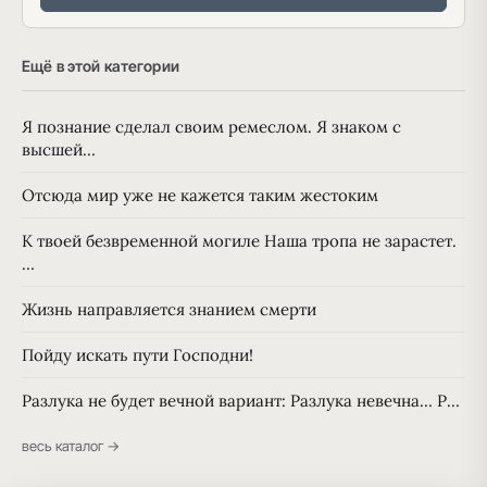
Ещё в этой категории
Я познание сделал своим ремеслом. Я знаком с
высшей…
Отсюда мир уже не кажется таким жестоким
К твоей безвременной могиле Наша тропа не зарастет.
…
Жизнь направляется знанием смерти
Пойду искать пути Господни!
Разлука не будет вечной вариант: Разлука невечна… Р…
весь каталог →