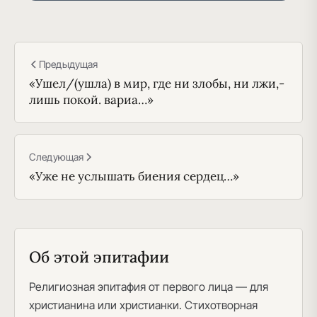
Предыдущая
«Ушел/(ушла) в мир, где ни злобы, ни лжи,-
лишь покой. вариа…»
Следующая
«Уже не услышать биения сердец…»
Об этой эпитафии
Религиозная эпитафия от первого лица — для
христианина или христианки. Стихотворная